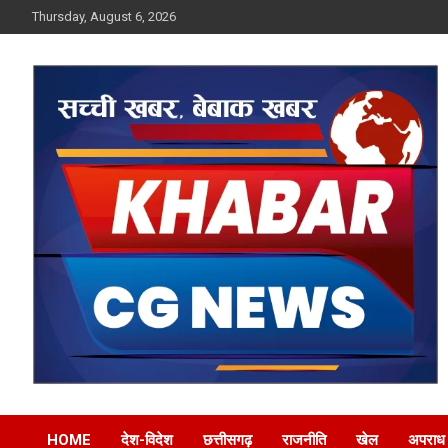
Skip
Thursday, August 6, 2026
to
content
Khabar CG News
HOME
देश-विदेश
छत्तीसगढ़
राजनीति
खेल
अपराध