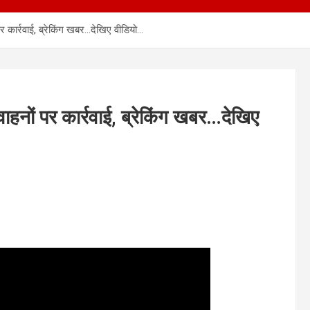
 कार्रवाई, ब्रेकिंग खबर…देखिए वीडियो…
नों पर कार्रवाई, ब्रेकिंग खबर…देखिए