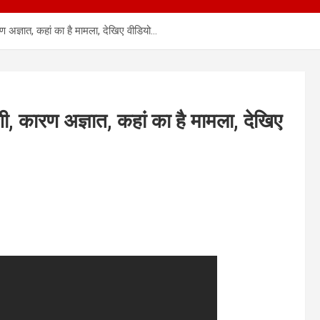
 अज्ञात, कहां का है मामला, देखिए वीडियो…
, कारण अज्ञात, कहां का है मामला, देखिए