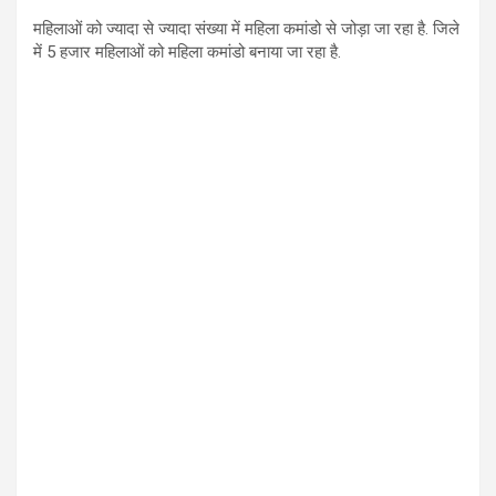
महिलाओं को ज्यादा से ज्यादा संख्या में महिला कमांडो से जोड़ा जा रहा है. जिले
में 5 हजार महिलाओं को महिला कमांडो बनाया जा रहा है.