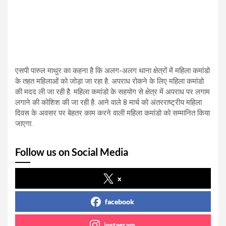
एसपी पारुल माथुर का कहना है कि अलग-अलग थाना क्षेत्रों में महिला कमांडो
के तहत महिलाओं को जोड़ा जा रहा है. अपराध रोकने के लिए महिला कमांडो
की मदद ली जा रही है. महिला कमांडो के सहयोग से क्षेत्र में अपराध पर लगाम
लगाने की कोशिश की जा रही है. आने वाले 8 मार्च को अंतरराष्ट्रीय महिला
दिवस के अवसर पर बेहतर काम करने वाली महिला कमांडो को सम्मानित किया
जाएगा.
Follow us on Social Media
x
facebook
instagram