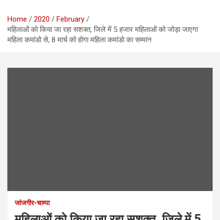
Home
2020
February
महिलाओं को किया जा रहा सशक्त, जिले में 5 हजार महिलाओं को जोड़ा जाएगा
महिला कमांडो से, 8 मार्च को होगा महिला कमांडो का सम्मान
जांजगीर-चाम्पा
महिलाओं को किया जा रहा सशक्त, जिले में 5