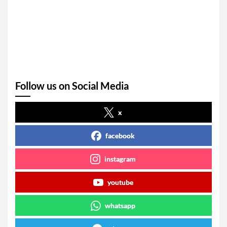
Follow us on Social Media
x
facebook
instagram
youtube
whatsapp