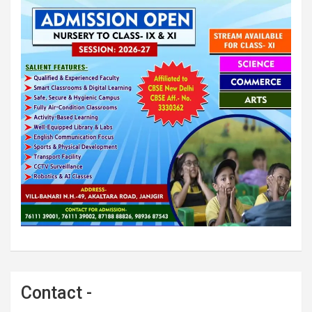
Contact -