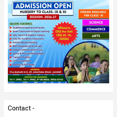
Contact -