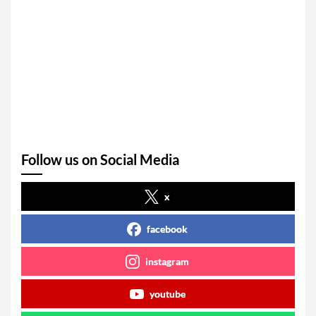
Follow us on Social Media
x
facebook
instagram
youtube