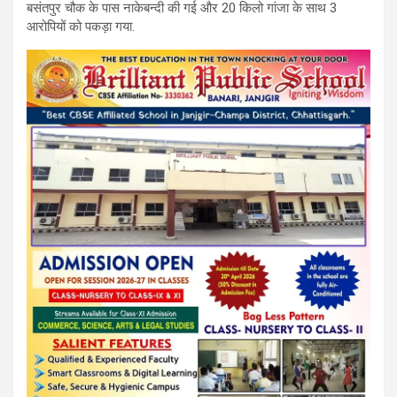
बसंतपुर चौक के पास नाकेबन्दी की गई और 20 किलो गांजा के साथ 3
आरोपियों को पकड़ा गया.