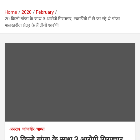
Home
2020
February
20 किलो गांजा के साथ 3 आरोपी गिरफ्तार, स्कार्पियो में ले जा रहे थे गांजा,
मालखरौदा क्षेत्र के हैं तीनों आरोपी
अपराध
जांजगीर-चाम्पा
20 किलो गांजा के साथ 3 आरोपी गिरफ्तार,