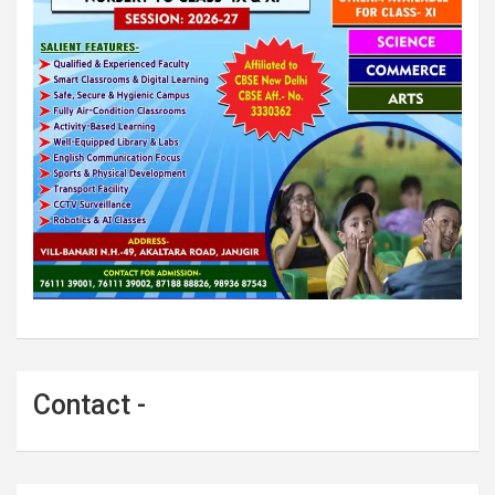
Contact -