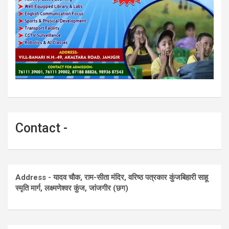
Contact -
Address - यादव चौक, राम-सीता मंदिर, वरिष्ठ पत्रकार कुंजबिहारी साहू
स्मृति मार्ग, लक्ष्मणेश्वर कुंज, जांजगीर (छग)