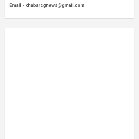
Email - khabarcgnews@gmail.com