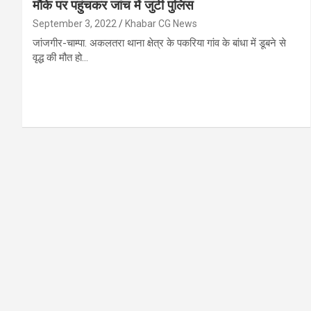
मौके पर पहुंचकर जांच में जुटी पुलिस
September 3, 2022
Khabar CG News
जांजगीर-चाम्पा. अकलतरा थाना क्षेत्र के पकरिया गांव के बांधा में डूबने से
वृद्ध की मौत हो…