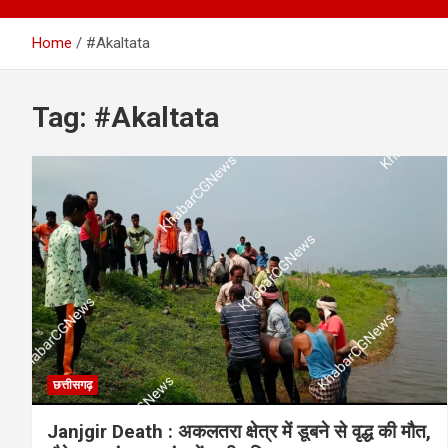
Home
#Akaltata
Tag:
#Akaltata
छत्तीसगढ़
Janjgir Death : अकलतरा क्षेत्र में डूबने से वृद्ध की मौत,