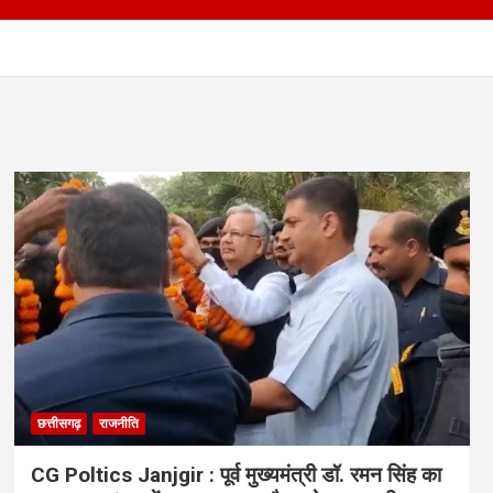
छत्तीसगढ़
राजनीति
CG Poltics Janjgir : पूर्व मुख्यमंत्री डॉ. रमन सिंह का