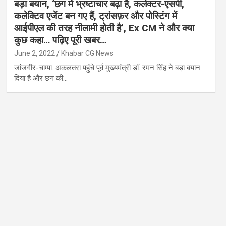
बड़ा बयान, ‘छग में भ्रष्टाचार बढ़ा है, कलेक्टर-एसपी,
कलेक्टिव एजेंट बन गए हैं, ट्रांसफ़र और पोस्टिंग में
आईपीएल की तरह नीलामी होती है’, Ex CM ने और क्या
कुछ कहा… पढ़िए पूरी खबर…
June 2, 2022
Khabar CG News
जांजगीर-चाम्पा. अकलतरा पहुंचे पूर्व मुख्यमंत्री डॉ. रमन सिंह ने बड़ा बयान
दिया है और छग की…