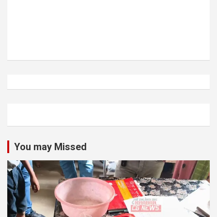
You may Missed