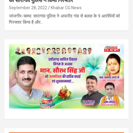
को सारागांव पुलिस ने किया गिरफ्तार
September 28, 2022
Khabar CG News
जांजगीर-चाम्पा. सारागांव पुलिस ने अफरीद गांव से बलवा के 9 आरोपियों को
गिरफ्तार किया है और…