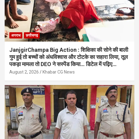
अपराध
छत्तीसगढ़
JanjgirChampa Big Action : शिक्षिका की सोने की बाली
गुम हुई तो बच्चों को अंधविश्वास और टोटके का सहारा लिया, तूल
पकड़ा मामला तो DEO ने सस्पेंड किया… डिटेल में पढ़िए…
August 2, 2026
Khabar CG News