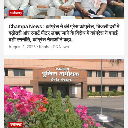
छत्तीसगढ़
Champa News : कांग्रेस ने की प्रेस कांफ्रेंस, बिजली दरों में
बढ़ोतरी और स्मार्ट मीटर लगाए जाने के विरोध में कांग्रेस ने बनाई
बड़ी रणनीति, कांग्रेस नेताओं ने कहा…
August 1, 2026
Khabar CG News
छत्तीसगढ़