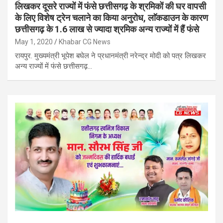
लिखकर दूसरे राज्यों में फंसे छत्तीसगढ़ के श्रमिकों की घर वापसी
के लिए विशेष ट्रेन चलाने का किया अनुरोध, लाॅकडाउन के कारण
छत्तीसगढ़ के 1.6 लाख से ज्यादा श्रमिक अन्य राज्यों में हैं फंसे
May 1, 2020
Khabar CG News
रायपुर. मुख्यमंत्री भूपेश बघेल ने प्रधानमंत्री नरेन्द्र मोदी को पत्र लिखकर
अन्य राज्यों में फंसे छत्तीसगढ़…