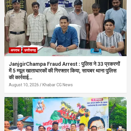
अपराध
छत्तीसगढ़
JanjgirChampa Fraud Arrest : पुलिस ने 33 प्रकरणों
में 5 म्यूल खाताधारकों की गिरफ्तार किया, सायबर थाना पुलिस
की कार्रवाई…
August 10, 2026
Khabar CG News