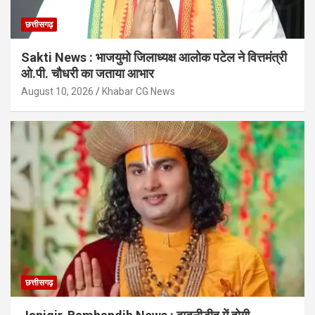
छत्तीसगढ़
Sakti News : भाजयुमो जिलाध्यक्ष आलोक पटेल ने वित्तमंत्री
ओ.पी. चौधरी का जताया आभार
August 10, 2026
Khabar CG News
छत्तीसगढ़