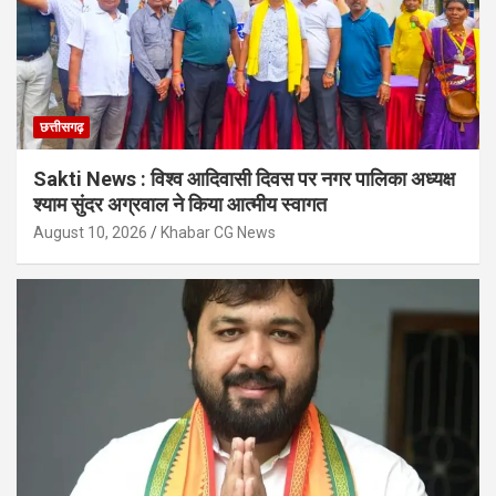
छत्तीसगढ़
Sakti News : विश्व आदिवासी दिवस पर नगर पालिका अध्यक्ष
श्याम सुंदर अग्रवाल ने किया आत्मीय स्वागत
August 10, 2026
Khabar CG News