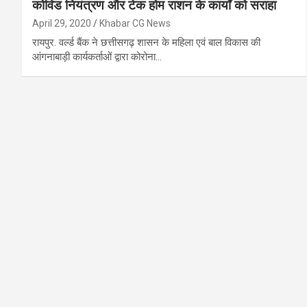
कोविड नियंत्रण और टेक होम राशन के कार्यों को सराहा
April 29, 2020
Khabar CG News
रायपुर. वर्ल्ड बैंक ने छत्तीसगढ़ शासन के महिला एवं बाल विकास की
आंगनाबाड़ी कार्यकर्ताओं द्वारा कोरोना…