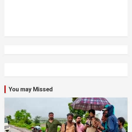
You may Missed