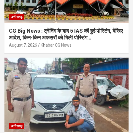
छत्तीसगढ़
CG Big News : ट्रेनिंग के बाद 5 IAS की हुई पोस्टिंग, देखिए
आदेश, किन-किन अफसरों को मिली पोस्टिंग…
August 7, 2026
Khabar CG News
छत्तीसगढ़