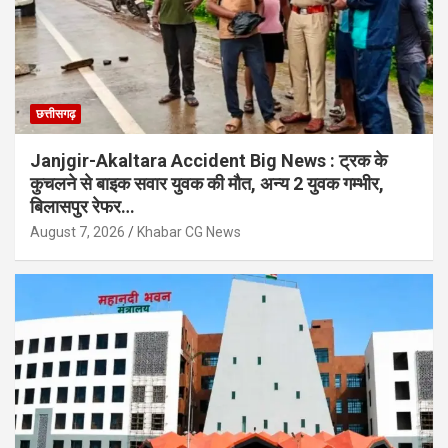
छत्तीसगढ़
Janjgir-Akaltara Accident Big News : ट्रक के
कुचलने से बाइक सवार युवक की मौत, अन्य 2 युवक गम्भीर,
बिलासपुर रेफर…
August 7, 2026
Khabar CG News