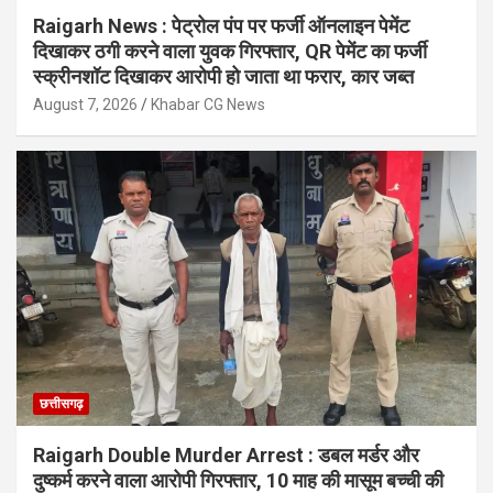
Raigarh News : पेट्रोल पंप पर फर्जी ऑनलाइन पेमेंट
दिखाकर ठगी करने वाला युवक गिरफ्तार, QR पेमेंट का फर्जी
स्क्रीनशॉट दिखाकर आरोपी हो जाता था फरार, कार जब्त
August 7, 2026
Khabar CG News
छत्तीसगढ़
Raigarh Double Murder Arrest : डबल मर्डर और
दुष्कर्म करने वाला आरोपी गिरफ्तार, 10 माह की मासूम बच्ची की