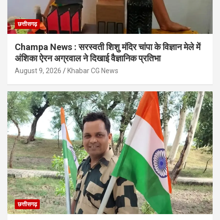
छत्तीसगढ़
Champa News : सरस्वती शिशु मंदिर चांपा के विज्ञान मेले में
अंशिका ऐरन अग्रवाल ने दिखाई वैज्ञानिक प्रतिभा
August 9, 2026
Khabar CG News
छत्तीसगढ़