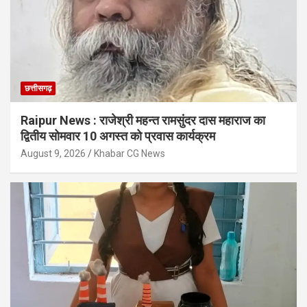
छत्तीसगढ़
Raipur News : राजेश्री महन्त रामसुंदर दास महाराज का
द्वितीय सोमवार 10 अगस्त को प्रवास कार्यक्रम
August 9, 2026
Khabar CG News