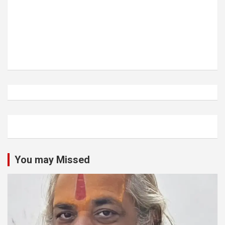
You may Missed