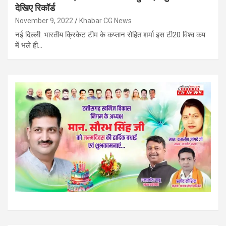
देखिए रिकॉर्ड
November 9, 2022
Khabar CG News
नई दिल्ली. भारतीय क्रिकेट टीम के कप्तान रोहित शर्मा इस टी20 विश्व कप
में भले ही…