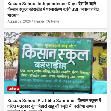
Kisaan School Independence Day : देश के पहले
किसान स्कूल बहेराडीह में ध्वजारोहण करेंगे BSF जवान रंजीत
भारद्वाज
August 9, 2026
Khabar CG News
छत्तीसगढ़
Kisaan School Pratibha Samman : किसान स्कूल में
वरिष्ठ पत्रकार कुंजबिहारी साहू की स्मृति में ‘प्रतिभा सम्मान