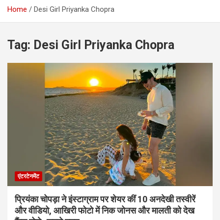
Home
Desi Girl Priyanka Chopra
Tag:
Desi Girl Priyanka Chopra
एंटरटेनमेंट
प्रियंका चोपड़ा ने इंस्टाग्राम पर शेयर कीं 10 अनदेखी तस्वीरें
और वीडियो, आखिरी फोटो में निक जोनस और मालती को देख