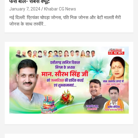
फैंस बोले- सबसे क्यूट
January 7, 2024
Khabar CG News
नई दिल्ली: प्रियंका चोपड़ा जोनस, पति निक जोनस और बेटी मालती मैरी
जोनस के साथ तस्वीरें…