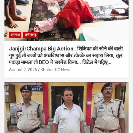
अपराध
छत्तीसगढ़
JanjgirChampa Big Action : शिक्षिका की सोने की बाली
गुम हुई तो बच्चों को अंधविश्वास और टोटके का सहारा लिया, तूल
पकड़ा मामला तो DEO ने सस्पेंड किया… डिटेल में पढ़िए…
August 2, 2026
Khabar CG News