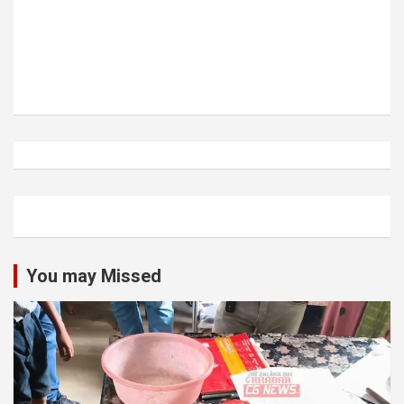
You may Missed