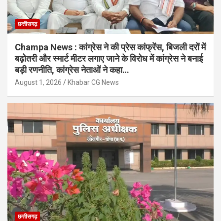
छत्तीसगढ़
Champa News : कांग्रेस ने की प्रेस कांफ्रेंस, बिजली दरों में
बढ़ोतरी और स्मार्ट मीटर लगाए जाने के विरोध में कांग्रेस ने बनाई
बड़ी रणनीति, कांग्रेस नेताओं ने कहा…
August 1, 2026
Khabar CG News
छत्तीसगढ़