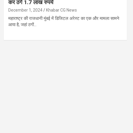
कर ठगे 1.7 लाख रुपये
December 1, 2024
Khabar CG News
महाराष्ट्र की राजधानी मुंबई में डिजिटल अरेस्ट का एक और मामला सामने
आया है, जहां ठगों…