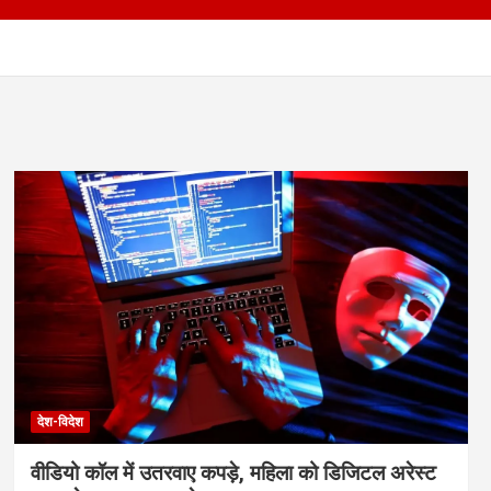
देश-विदेश
वीडियो कॉल में उतरवाए कपड़े, महिला को डिजिटल अरेस्ट