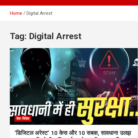
Home
Digital Arrest
Tag:
Digital Arrest
देश-विदेश
‘डिजिटल अरेस्ट’ 10 केस और 10 सबक, सावधान! उलझ