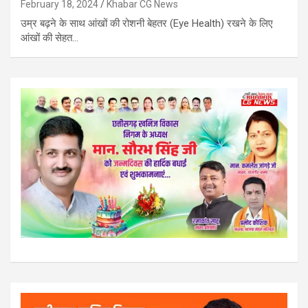
February 18, 2024
Khabar CG News
उम्र बढ़ने के साथ आंखों की रोशनी बेहतर (Eye Health) रखने के लिए
आंखों की सेहत…