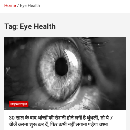
Home
Eye Health
Tag:
Eye Health
लाइफस्टाइल
30 साल के बाद आंखों की रोशनी होने लगी है धुंधली, तो ये 7
चीजें करना शुरू कर दें, फिर कभी नहीं लगाना पड़ेगा चश्मा