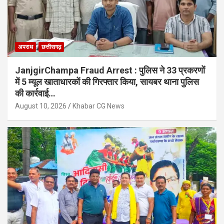
अपराध
छत्तीसगढ़
JanjgirChampa Fraud Arrest : पुलिस ने 33 प्रकरणों
में 5 म्यूल खाताधारकों की गिरफ्तार किया, सायबर थाना पुलिस
की कार्रवाई…
August 10, 2026
Khabar CG News