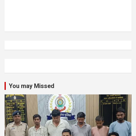
You may Missed