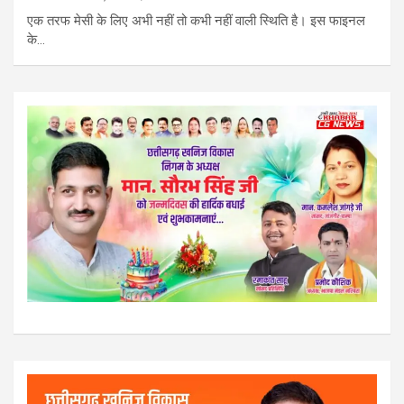
एक तरफ मेसी के लिए अभी नहीं तो कभी नहीं वाली स्थिति है। इस फाइनल
के…