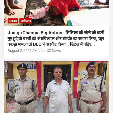
अपराध
छत्तीसगढ़
JanjgirChampa Big Action : शिक्षिका की सोने की बाली
गुम हुई तो बच्चों को अंधविश्वास और टोटके का सहारा लिया, तूल
पकड़ा मामला तो DEO ने सस्पेंड किया… डिटेल में पढ़िए…
August 2, 2026
Khabar CG News