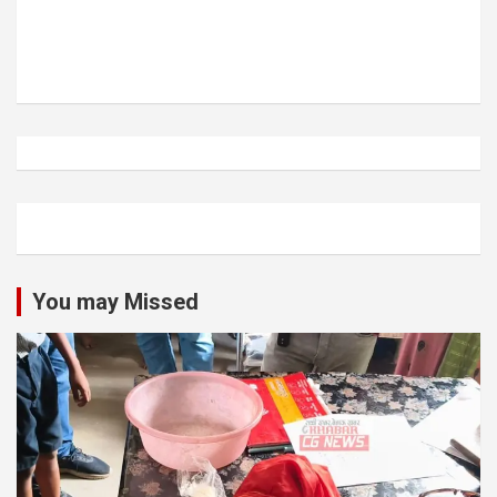
You may Missed