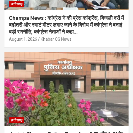
छत्तीसगढ़
Champa News : कांग्रेस ने की प्रेस कांफ्रेंस, बिजली दरों में
बढ़ोतरी और स्मार्ट मीटर लगाए जाने के विरोध में कांग्रेस ने बनाई
बड़ी रणनीति, कांग्रेस नेताओं ने कहा…
August 1, 2026
Khabar CG News
छत्तीसगढ़