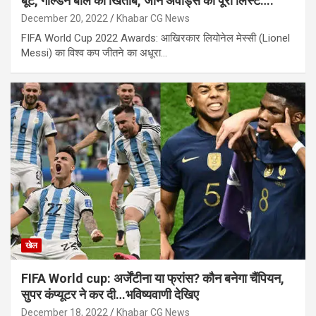
बूट, गोल्डन बॉल का खिताब, जानें अवार्ड्स की पूरी लिस्ट….
December 20, 2022
Khabar CG News
FIFA World Cup 2022 Awards: आखिरकार लियोनेल मेस्सी (Lionel
Messi) का विश्व कप जीतने का अधूरा…
खेल
FIFA World cup: अर्जेंटीना या फ्रांस? कौन बनेगा चैंपियन,
सुपर कंप्यूटर ने कर दी…भविष्यवाणी देखिए
December 18, 2022
Khabar CG News