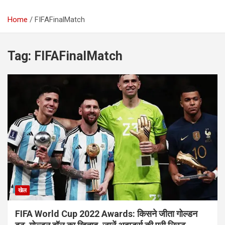
Home
FIFAFinalMatch
Tag:
FIFAFinalMatch
खेल
FIFA World Cup 2022 Awards: किसने जीता गोल्डन