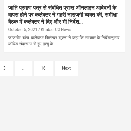
जाति प्रमाण पत्र से संबंधित प्राप्त ऑनलाइन आवेदनों के
वापस होने पर कलेक्टर ने गहरी नाराजगी व्यक्त की, समीक्षा
बैठक में कलेक्टर ने दिए और भी निर्देश…
October 5, 2021
Khabar CG News
जांजगीर-चांपा. कलेक्टर जितेन्द्र शुक्ला ने कहा कि सरकार के निर्देशानुसार
कोविड संक्रमण से हुए मृत्यु के…
3
…
16
Next