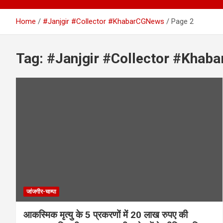
Home
#Janjgir #Collector #KhabarCGNews
Page 2
Tag:
#Janjgir #Collector #Khab
जांजगीर-चाम्पा
आकस्मिक मृत्यु के 5 प्रकरणों में 20 लाख रुपए की