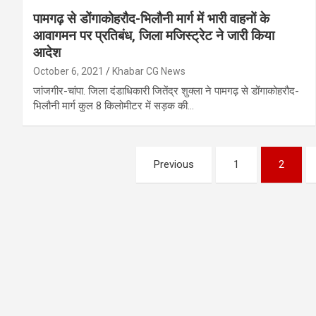
पामगढ़ से डोंगाकोहरौद-भिलौनी मार्ग में भारी वाहनों के
आवागमन पर प्रतिबंध, जिला मजिस्ट्रेट ने जारी किया
आदेश
October 6, 2021
Khabar CG News
जांजगीर-चांपा. जिला दंडाधिकारी जितेंद्र शुक्ला ने पामगढ़ से डोंगाकोहरौद-
भिलौनी मार्ग कुल 8 किलोमीटर में सड़क की…
Posts
Previous
1
2
pagination