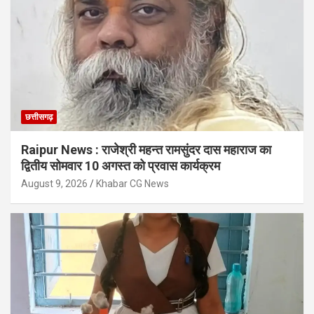
छत्तीसगढ़
Raipur News : राजेश्री महन्त रामसुंदर दास महाराज का
द्वितीय सोमवार 10 अगस्त को प्रवास कार्यक्रम
August 9, 2026
Khabar CG News