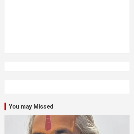
You may Missed