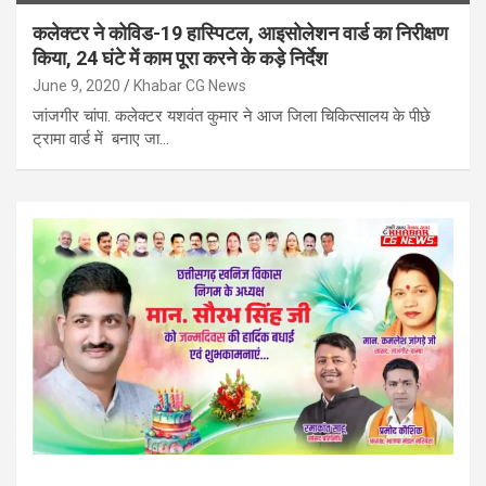
कलेक्टर ने कोविड-19 हास्पिटल, आइसोलेशन वार्ड का निरीक्षण
किया, 24 घंटे में काम पूरा करने के कड़े निर्देश
June 9, 2020
Khabar CG News
जांजगीर चांपा. कलेक्टर यशवंत कुमार ने आज जिला चिकित्सालय के पीछे
ट्रामा वार्ड में बनाए जा…