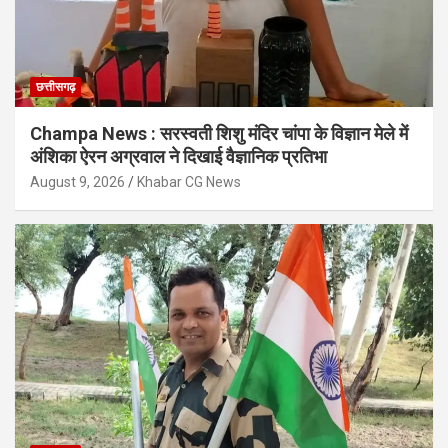
छत्तीसगढ़
Champa News : सरस्वती शिशु मंदिर चांपा के विज्ञान मेले में
अंशिका ऐरन अग्रवाल ने दिखाई वैज्ञानिक प्रतिभा
August 9, 2026
Khabar CG News