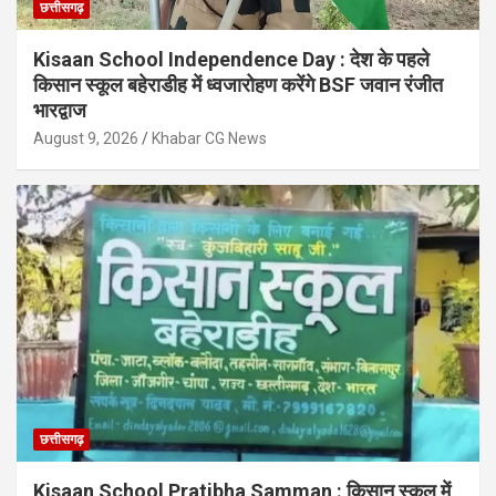
छत्तीसगढ़
Kisaan School Independence Day : देश के पहले
किसान स्कूल बहेराडीह में ध्वजारोहण करेंगे BSF जवान रंजीत
भारद्वाज
August 9, 2026
Khabar CG News
छत्तीसगढ़
Kisaan School Pratibha Samman : किसान स्कूल में