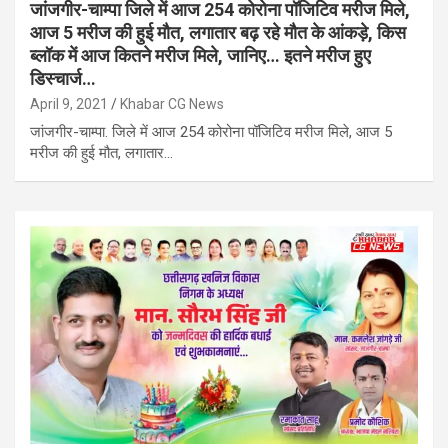
जांजगीर-चाम्पा जिले में आज 254 कोरोना पॉजिटिव मरीज मिले,
आज 5 मरीज की हुई मौत, लगातार बढ़ रहे मौत के आंकड़े, किस
ब्लॉक में आज कितने मरीज मिले, जानिए… इतने मरीज हुए
डिस्चार्ज…
April 9, 2021
Khabar CG News
जांजगीर-चाम्पा. जिले में आज 254 कोरोना पॉजिटिव मरीज मिले, आज 5
मरीज की हुई मौत, लगातार…