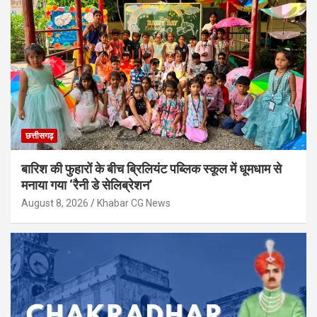
छत्तीसगढ़
बारिश की फुहारों के बीच ब्रिलियंट पब्लिक स्कूल में धूमधाम से
मनाया गया ‘रैनी डे सेलिब्रेशन’
August 8, 2026
Khabar CG News