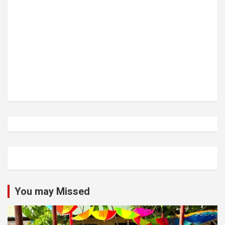
You may Missed