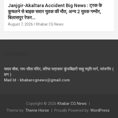
Janjgir-Akaltara Accident Big News : ट्रक के
कुचलने से बाइक सवार युवक की मौत, अन्य 2 युवक गम्भीर,
बिलासपुर रेफर…
August 7, 2026
Khabar CG News
Contact -
यादव चौक, राम-सीता मंदिर, वरिष्ठ पत्रकार कुंजबिहारी साहू स्मृति मार्ग, जांजगीर (
छग )
Mail Id - khabarcgnews@gmail.com
Copyright © 2026
Khabar CG News
Theme by:
Theme Horse
Proudly Powered by:
WordPress