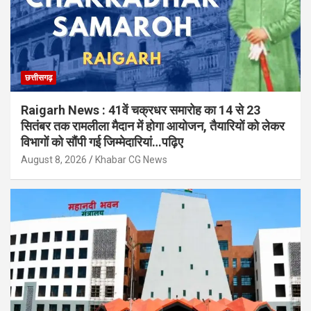
छत्तीसगढ़
Raigarh News : 41वें चक्रधर समारोह का 14 से 23
सितंबर तक रामलीला मैदान में होगा आयोजन, तैयारियों को लेकर
विभागों को सौंपी गई जिम्मेदारियां…पढ़िए
August 8, 2026
Khabar CG News