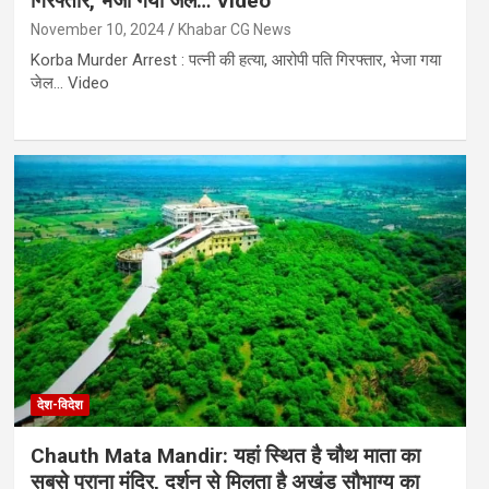
गिरफ्तार, भेजा गया जेल… Video
November 10, 2024
Khabar CG News
Korba Murder Arrest : पत्नी की हत्या, आरोपी पति गिरफ्तार, भेजा गया
जेल… Video
देश-विदेश
Chauth Mata Mandir: यहां स्थित है चौथ माता का
सबसे पुराना मंदिर, दर्शन से मिलता है अखंड सौभाग्य का