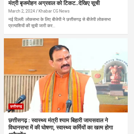
मंत्री बृजमोहन अग्रवाल को टिकट..देखिए सूची
March 2, 2024
Khabar CG News
नई दिल्ली. लोकसभा के लिए बीजेपी ने छत्तीसगढ़ से बीजेपी लोकसभा
प्रत्याशियों की सूची जारी कर…
छत्तीसगढ़
छत्तीसगढ़ : स्वास्थ्य मंत्री श्याम बिहारी जायसवाल ने
विधानसभा में की घोषणा, स्वास्थ्य कर्मियों का खत्म होगा