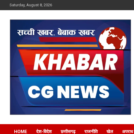
Skip
Saturday, August 8, 2026
to
content
Khabar CG News
HOME
देश-विदेश
छत्तीसगढ़
राजनीति
खेल
अपराध