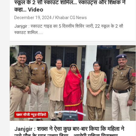
स्कूल के 2 सौ स्काउट शामिल… स्काउट्स और शिक्षक ने
कहा… Video
December 19, 2024
Khabar CG News
Janjgir : स्काउट गाइड का 5 दिवसीय शिविर जारी, 22 स्कूल के 2 सौ
स्काउट शामिल……
खबर सीजी न्यूज़ वीडियो
Janjgir : शख्स ने ऐसा कुछ बार-बार किया कि महिला ने