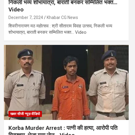
निकली भव्य शोभायात्रा, बाराती बनकर सम्मिलित भक्त…
Video
December 7, 2024
Khabar CG News
शिवरीनारायण मठ महोत्सव : श्री सीताराम विवाह उत्सव, निकली भव्य
शोभायात्रा, बाराती बनकर सम्मिलित भक्त… Video
खबर सीजी न्यूज़ वीडियो
Korba Murder Arrest : पत्नी की हत्या, आरोपी पति