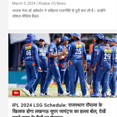
March 3, 2024
Khabar CG News
भाजपा नेता डॉ. हर्षवर्धन ने सक्रिय राजनीति से दूरी बना ली है। उन्होंने
सोशल मीडिया हैंडल…
खेल
IPL 2024 LSG Schedule: राजस्थान रॉयल्स के
खिलाफ होगा लखनऊ सुपर जायंट्स का हल्ला बोल, देखें