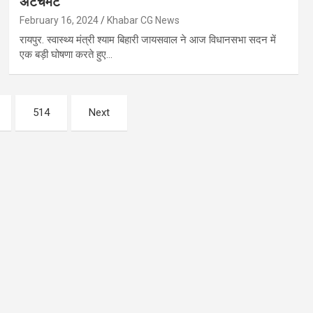
अटैचमेंट
February 16, 2024
Khabar CG News
रायपुर. स्वास्थ्य मंत्री श्याम बिहारी जायसवाल ने आज विधानसभा सदन में
एक बड़ी घोषणा करते हुए…
514
Next