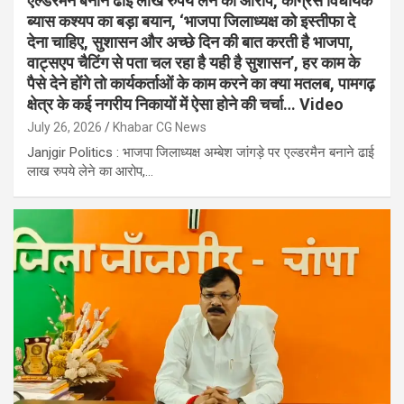
एल्डरमैन बनाने ढाई लाख रुपये लेने का आरोप, कांग्रेस विधायक
ब्यास कश्यप का बड़ा बयान, ‘भाजपा जिलाध्यक्ष को इस्तीफा दे
देना चाहिए, सुशासन और अच्छे दिन की बात करती है भाजपा,
वाट्सएप चैटिंग से पता चल रहा है यही है सुशासन’, हर काम के
पैसे देने होंगे तो कार्यकर्ताओं के काम करने का क्या मतलब, पामगढ़
क्षेत्र के कई नगरीय निकायों में ऐसा होने की चर्चा… Video
July 26, 2026
Khabar CG News
Janjgir Politics : भाजपा जिलाध्यक्ष अम्बेश जांगड़े पर एल्डरमैन बनाने ढाई
लाख रुपये लेने का आरोप,…