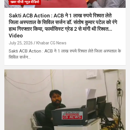
खबर सीजी न्यूज़ वीडियो
Sakti ACB Action : ACB ने 1 लाख रुपये रिश्वत लेते
जिला अस्पताल के सिविल सर्जन डॉ. संतोष कुमार पटेल को रंगे
हाथ गिरफ्तार किया, फार्मासिस्ट ग्रेड 2 से मांगी थी रिश्वत…
Video
July 25, 2026
Khabar CG News
Sakti ACB Action : ACB ने 1 लाख रुपये रिश्वत लेते जिला अस्पताल के
सिविल सर्जन…