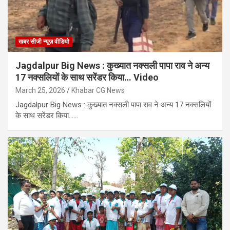
खबर सीजी न्यूज़ वीडियो
Jagdalpur Big News : कुख्यात नक्सली पापा राव ने अन्य
17 नक्सलियों के साथ सरेंडर किया… Video
March 25, 2026
Khabar CG News
Jagdalpur Big News : कुख्यात नक्सली पापा राव ने अन्य 17 नक्सलियों
के साथ सरेंडर किया……