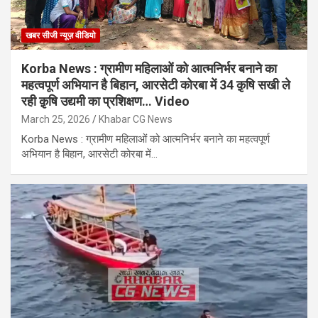
खबर सीजी न्यूज़ वीडियो
Korba News : ग्रामीण महिलाओं को आत्मनिर्भर बनाने का
महत्वपूर्ण अभियान है बिहान, आरसेटी कोरबा में 34 क़ृषि सखी ले
रही क़ृषि उद्यमी का प्रशिक्षण… Video
March 25, 2026
Khabar CG News
Korba News : ग्रामीण महिलाओं को आत्मनिर्भर बनाने का महत्वपूर्ण
अभियान है बिहान, आरसेटी कोरबा में…