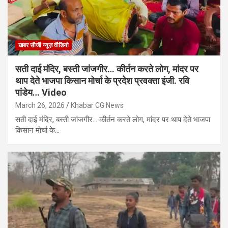
खबर सीजी न्यूज़ वीडियो
सती दाई मंदिर, बस्ती जांजगीर… कीर्तन करते लोग, मांदर पर
थाप देते भाजपा किसान मोर्चा के प्रदेश प्रवक्ता इंजी. रवि
पांडेय… Video
March 26, 2026
Khabar CG News
सती दाई मंदिर, बस्ती जांजगीर… कीर्तन करते लोग, मांदर पर थाप देते भाजपा
किसान मोर्चा के…