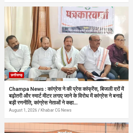
छत्तीसगढ़
Champa News : कांग्रेस ने की प्रेस कांफ्रेंस, बिजली दरों में
बढ़ोतरी और स्मार्ट मीटर लगाए जाने के विरोध में कांग्रेस ने बनाई
बड़ी रणनीति, कांग्रेस नेताओं ने कहा…
August 1, 2026
Khabar CG News