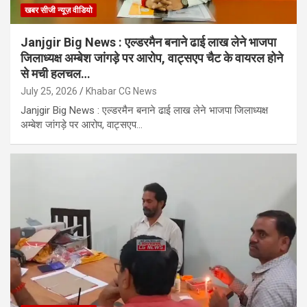
खबर सीजी न्यूज़ वीडियो
Janjgir Big News : एल्डरमैन बनाने ढाई लाख लेने भाजपा
जिलाध्यक्ष अम्बेश जांगड़े पर आरोप, वाट्सएप चैट के वायरल होने
से मची हलचल…
July 25, 2026
Khabar CG News
Janjgir Big News : एल्डरमैन बनाने ढाई लाख लेने भाजपा जिलाध्यक्ष
अम्बेश जांगड़े पर आरोप, वाट्सएप…