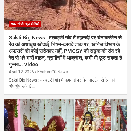
खबर सीजी न्यूज़ वीडियो
Sakti Big News : मरघट्टी गांव में महानदी पर चेन माउंटेन से
रेत की अंधाधुंध खोदाई, नियम-कायदे ताक पर, खनिज विभाग के
अफसरों को कोई सरोकार नहीं, PMGSY की सड़क को रौंद रहे
रेत से भरे भारी वाहन, ग्रामीणों में आक्रोश, कभी भी फूट सकता है
गुस्सा… Video
April 12, 2026
Khabar CG News
Sakti Big News : मरघट्टी गांव में महानदी पर चेन माउंटेन से रेत की
अंधाधुंध खोदाई,…