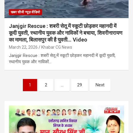
खबर सीजी न्यूज़ वीडियो
Janjgir Rescue : शबरी सेतू में स्कूटी छोड़कर महानदी में
कूदी युवती, स्थानीय युवक और नाविकों ने बचाया, शिवरीनारायण
का मामला, बिलासपुर की है युवती… Video
March 22, 2026
Khabar CG News
Janjgir Rescue : शबरी सेतू में स्कूटी छोड़कर महानदी में कूदी युवती,
स्थानीय युवक और नाविकों…
Posts
1
2
…
29
Next
pagination