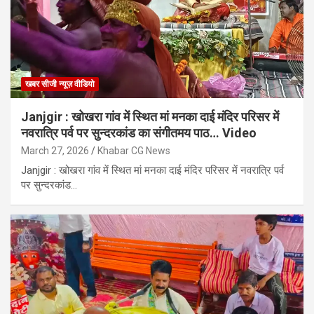
खबर सीजी न्यूज़ वीडियो
Janjgir : खोखरा गांव में स्थित मां मनका दाई मंदिर परिसर में
नवरात्रि पर्व पर सुन्दरकांड का संगीतमय पाठ… Video
March 27, 2026
Khabar CG News
Janjgir : खोखरा गांव में स्थित मां मनका दाई मंदिर परिसर में नवरात्रि पर्व
पर सुन्दरकांड…