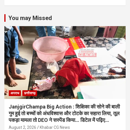
You may Missed
अपराध
छत्तीसगढ़
JanjgirChampa Big Action : शिक्षिका की सोने की बाली
गुम हुई तो बच्चों को अंधविश्वास और टोटके का सहारा लिया, तूल
पकड़ा मामला तो DEO ने सस्पेंड किया… डिटेल में पढ़िए…
August 2, 2026
Khabar CG News