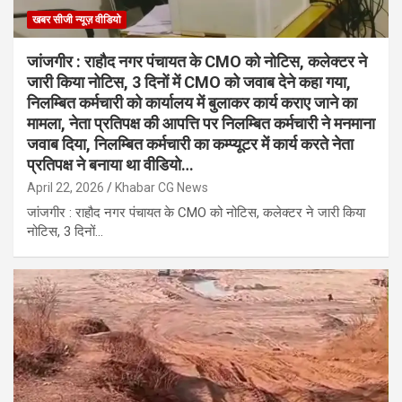
खबर सीजी न्यूज़ वीडियो
जांजगीर : राहौद नगर पंचायत के CMO को नोटिस, कलेक्टर ने
जारी किया नोटिस, 3 दिनों में CMO को जवाब देने कहा गया,
निलम्बित कर्मचारी को कार्यालय में बुलाकर कार्य कराए जाने का
मामला, नेता प्रतिपक्ष की आपत्ति पर निलम्बित कर्मचारी ने मनमाना
जवाब दिया, निलम्बित कर्मचारी का कम्प्यूटर में कार्य करते नेता
प्रतिपक्ष ने बनाया था वीडियो…
April 22, 2026
Khabar CG News
जांजगीर : राहौद नगर पंचायत के CMO को नोटिस, कलेक्टर ने जारी किया
नोटिस, 3 दिनों…