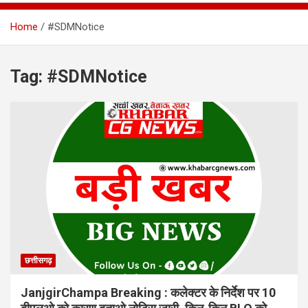
Home
#SDMNotice
Tag:
#SDMNotice
छत्तीसगढ़
JanjgirChampa Breaking : कलेक्टर के निर्देश पर 10