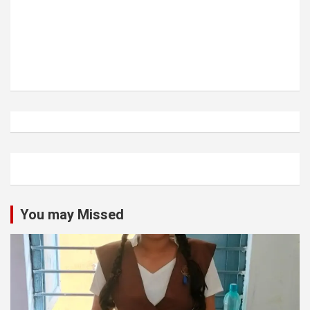
You may Missed