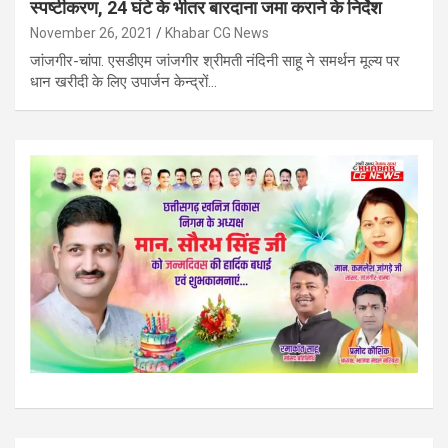
स्पष्टीकरण, 24 घंटे के भीतर बारदाना जमा कराने के निर्देश
November 26, 2021
Khabar CG News
जांजगीर-चांपा. एसडीएम जांजगीर श्रीमती नंदिनी साहू ने समर्थन मूल्य पर
धान खरीदी के लिए उपार्जन केन्द्रों…