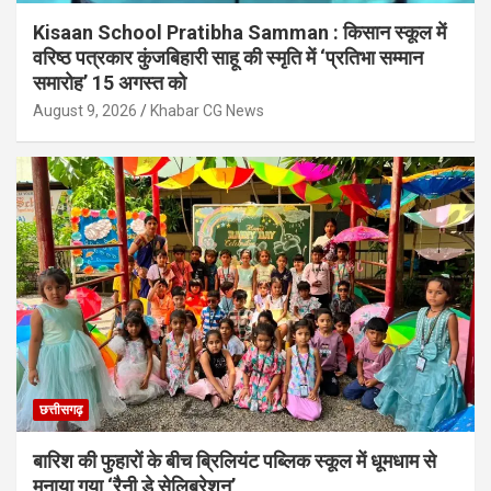
Kisaan School Pratibha Samman : किसान स्कूल में
वरिष्ठ पत्रकार कुंजबिहारी साहू की स्मृति में ‘प्रतिभा सम्मान
समारोह’ 15 अगस्त को
August 9, 2026
Khabar CG News
छत्तीसगढ़
बारिश की फुहारों के बीच ब्रिलियंट पब्लिक स्कूल में धूमधाम से
मनाया गया ‘रैनी डे सेलिब्रेशन’