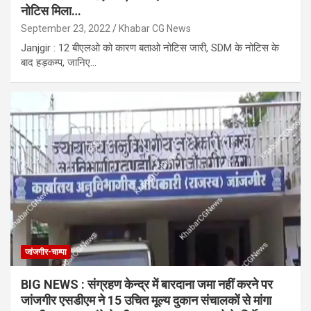
नोटिस मिला…
September 23, 2022
Khabar CG News
Janjgir : 12 बीएलओ को कारण बताओ नोटिस जारी, SDM के नोटिस के
बाद हड़कम्प, जानिए…
जांजगीर-चाम्पा
BIG NEWS : संग्रहण केन्द्र में बारदाना जमा नहीं करने पर
जांजगीर एसडीएम ने 15 उचित मूल्य दुकान संचालकों से मांगा