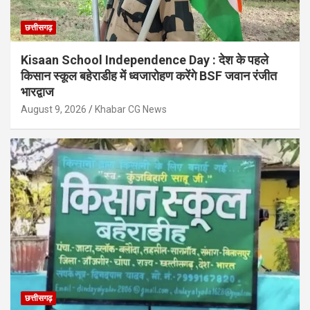
छत्तीसगढ़
Kisaan School Independence Day : देश के पहले
किसान स्कूल बहेराडीह में ध्वजारोहण करेंगे BSF जवान रंजीत
भारद्वाज
August 9, 2026
Khabar CG News
छत्तीसगढ़