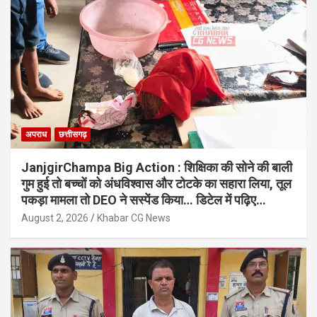
अपराध
छत्तीसगढ़
JanjgirChampa Big Action : शिक्षिका की सोने की बाली
गुम हुई तो बच्चों को अंधविश्वास और टोटके का सहारा लिया, तूल
पकड़ा मामला तो DEO ने सस्पेंड किया… डिटेल में पढ़िए…
August 2, 2026
Khabar CG News