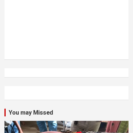
You may Missed