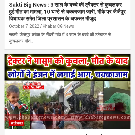
Sakti Big News : 3 साल के बच्चे की ट्रैक्टर से कुचलकर
हुई मौत का मामला, 10 घण्टे से चक्काजाम जारी, मौके पर जैजैपुर
विधायक समेत जिला प्रशासन के अफसर मौजूद
October 7, 2022
Khabar CG News
सक्ती. जैजैपुर ब्लॉक के सेंदरी गांव में 3 साल के बच्चे की ट्रैक्टर से
कुचलकर मौत…
छत्तीसगढ़