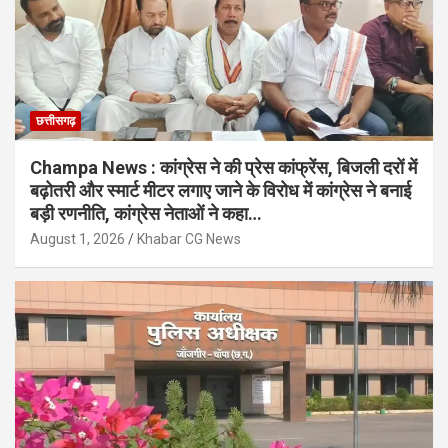
छत्तीसगढ़
Champa News : कांग्रेस ने की प्रेस कांफ्रेंस, बिजली दरों में
बढ़ोतरी और स्मार्ट मीटर लगाए जाने के विरोध में कांग्रेस ने बनाई
बड़ी रणनीति, कांग्रेस नेताओं ने कहा…
August 1, 2026
Khabar CG News