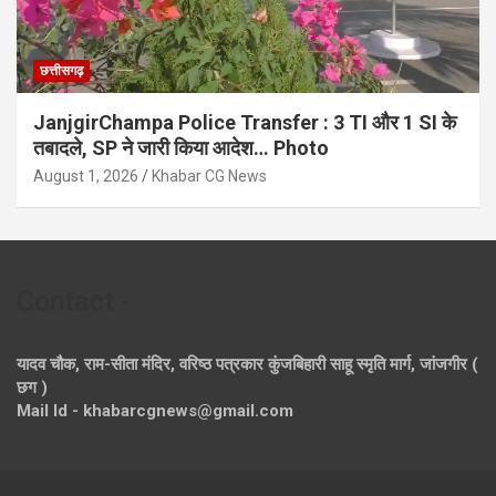
छत्तीसगढ़
JanjgirChampa Police Transfer : 3 TI और 1 SI के
तबादले, SP ने जारी किया आदेश… Photo
August 1, 2026
Khabar CG News
Contact -
यादव चौक, राम-सीता मंदिर, वरिष्ठ पत्रकार कुंजबिहारी साहू स्मृति मार्ग, जांजगीर (
छग )
Mail Id - khabarcgnews@gmail.com