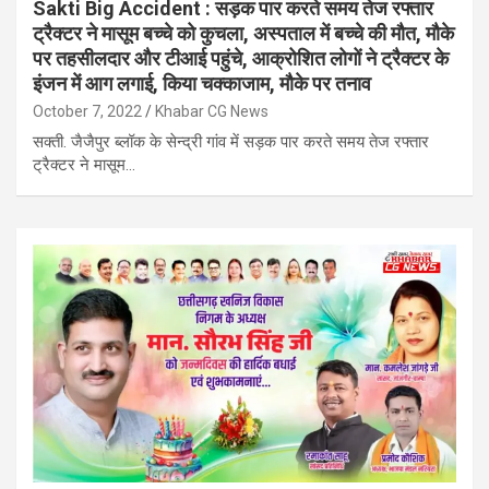
Sakti Big Accident : सड़क पार करते समय तेज रफ्तार
ट्रैक्टर ने मासूम बच्चे को कुचला, अस्पताल में बच्चे की मौत, मौके
पर तहसीलदार और टीआई पहुंचे, आक्रोशित लोगों ने ट्रैक्टर के
इंजन में आग लगाई, किया चक्काजाम, मौके पर तनाव
October 7, 2022
Khabar CG News
सक्ती. जैजैपुर ब्लॉक के सेन्द्री गांव में सड़क पार करते समय तेज रफ्तार
ट्रैक्टर ने मासूम…