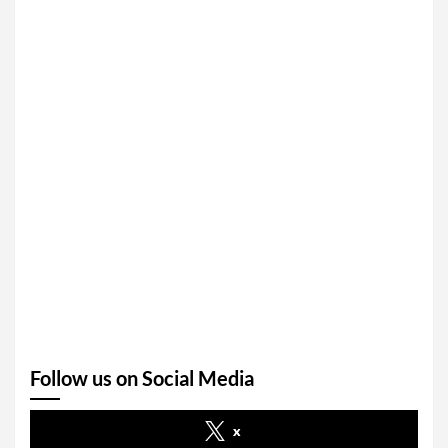
Follow us on Social Media
x