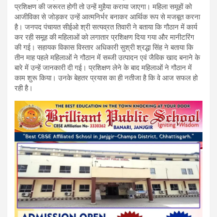
प्रशिक्षण की जरूरत होगी तो उन्हें मुहैया कराया जाएगा। महिला समूहों को
आजीविका से जोड़कर उन्हें आत्मनिर्भर बनाकर आर्थिक रूप से मजबूत करना
है। जनपद पंचायत सीईओ श्री सत्यव्रत तिवारी ने बताया कि गौठान में कार्य
कर रही समूह की महिलाओं को लगातार प्रशिक्षण दिया गया और मानीटरिंग
की गई। सहायक विकास विस्तार अधिकारी सुश्री श्रद्धा सिंह ने बताया कि
तीन माह पहले महिलाओं ने गौठान में सब्जी उत्पादन एवं जैविक खाद बनाने के
बारे में उन्हें जानकारी दी गई। प्रशिक्षण लेने के बाद महिलाओं ने गौठान में
काम शुरू किया। उनके बेहतर प्रयास का ही नतीजा है कि वे आज सफल हो
रही है।