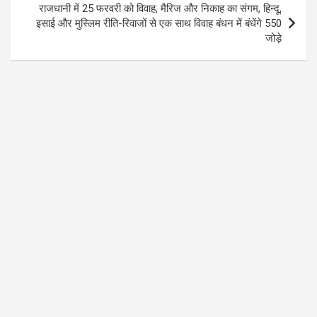
k
p
राजधानी में 25 फरवरी को विवाह, मैरिज और निकाह का संगम, हिन्दू,
इसाई और मुस्लिम रीति-रिवाजों से एक साथ विवाह बंधन में बंधेंगे 550
जोड़े