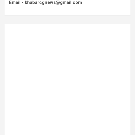
Email - khabarcgnews@gmail.com