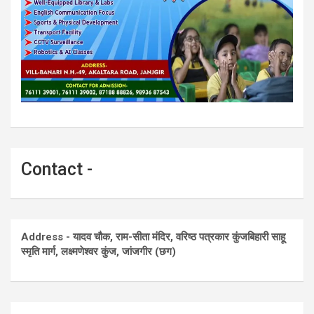
Contact -
Address - यादव चौक, राम-सीता मंदिर, वरिष्ठ पत्रकार कुंजबिहारी साहू
स्मृति मार्ग, लक्ष्मणेश्वर कुंज, जांजगीर (छग)