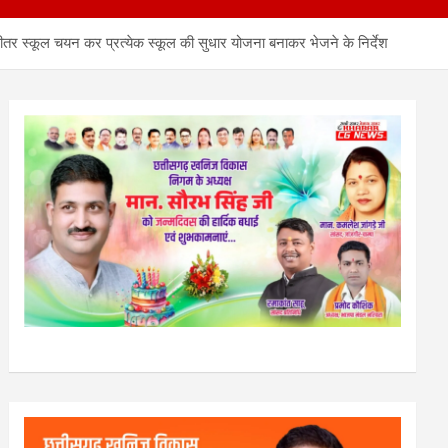
के भीतर स्कूल चयन कर प्रत्येक स्कूल की सुधार योजना बनाकर भेजने के निर्देश