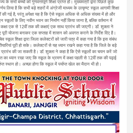
े सभी बच्चों को गुणवत्तापूर्ण शिक्षा प्राप्त हो। मुख्यमंत्री द्वारा पिछले कुछ
र्णय लिया है कि सभी बड़े शहरों में अंग्रेजी माध्यम के उत्कृष्ट स्कूल आगामी शिक्षा
ं की गई है, परंतु अपेक्षा यह है कि ऐसे स्कूल अधिक से अधिक संख्या में हो और
 स्कूलों के लिए नवीन भवन का निर्माण नहीं किया जाना है, बल्कि वर्तमान में
ें कक्षा एक से 12वीं तक की कक्षाएं एक साथ प्रारंभ की जाएगी। डॉ. शुक्ला ने
लिए पूरी योजना बनाकर एक सप्ताह में शासन को अवगत कराने के निर्देश दिए है।
 स्कूल शिक्षा द्वारा जिला कलेक्टरों को जारी पत्र में कहा गया है कि इस संबंध
ैयारियां पूरी हो सके। कलेक्टरों से यह ध्यान रखने कहा गया है कि जिले के बड़े
 प्रारंभ की जा सकती है। डॉ. शुक्ला ने कहा है कि ऐसे स्कूलों का चयन करें जो
ात का ध्यान रखा जाए कि स्कूल के भ्रमण में कक्षा पहली से 12वीं तक की पढ़ाई
्त स्थान हो। अच्छा होगा कि स्कूल में पर्याप्त खेल का मैदान भी हो।