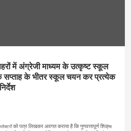
ों में अंग्रेजी माध्यम के उत्कृष्ट स्कूल
एक सप्ताह के भीतर स्कूल चयन कर प्रत्येक
िर्देश
को पत्र लिखकर अवगत कराया है कि गुणवत्तापूर्ण शिक्
कलेक्टरों
षा