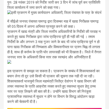
पुनः 28 नवंबर 2019 को निर्देश जारी कर 3 दिन में जांच पूर्ण कर प्रतिलिपि
जिला कार्यालय में जमा करने को कहा गया।
इसी प्रकरण में मुख्य कार्यपालन अधिकारी, जिला पंचायत के पत्र के संदर्भ
में सीईओ जनपद पंचायत पामगढ़ द्वारा दिसम्बर माह में खाद्य निरीक्षक पामगढ़
को 05 दिवस में अपना अभिमत प्रस्तुत करने को कहा।
प्रकरण में खाद्य मंत्री और जिला स्तरीय अधिकारियों के निर्देशो की परवाह न
करते हुए खाद्य निरीक्षक द्वारा जांच प्रक्रिया पूरी ही नही की गई । तमाम
निर्देशों के और लगभग 3 माह गुजर जाने के बाद भी जांच प्रक्रिया पूर्ण न हो
पाना खाद्य निरीक्षक की निष्पक्षता और विश्वसनीयता पर प्रश्न चिह्न तो लगाता
ही है, साथ ही कर्तव्य के प्रति घोर लापरवाही को भी दिखाता है। जिले में तैनात
जनपद स्तर के अधिकारी किस स्तर तक स्वच्छंद और अनियंत्रित हैं.
इस प्रकरण से समझा जा सकता है। प्रकरण के सम्बंध में शिकायतकर्ता का
बयान लेना तो दूर उसे किसी भी प्रकार की सूचना तक नही दी जा रही।
शिकायतकर्ता भाजयुमो जिला महामंत्री जितेंद्र देवांगन ने खाद्य विभाग की
लचर व्यवस्था के प्रति आक्रोश व्यक्त करते हुए व्यवस्था सुधार हेतु उच्च
स्तर पर पत्र लिखने की बात की है। उन्होंने खाद्य विभाग की निरंकुश
प्रशासनिक व्यवस्था में सुधार न होने पर विभाग के विरुद्ध आंदोलन खड़ा
करने की चेतावनी दी है।