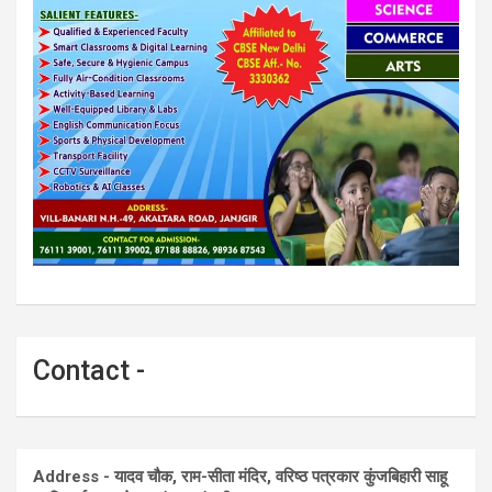
Contact -
Address - यादव चौक, राम-सीता मंदिर, वरिष्ठ पत्रकार कुंजबिहारी साहू