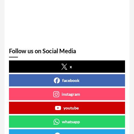
Follow us on Social Media
x
facebook
instagram
youtube
whatsapp