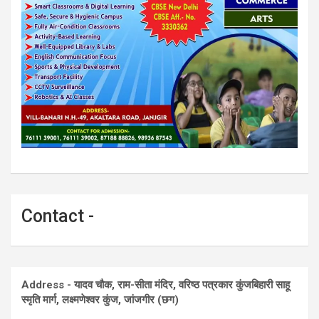
Contact -
Address - यादव चौक, राम-सीता मंदिर, वरिष्ठ पत्रकार कुंजबिहारी साहू
स्मृति मार्ग, लक्ष्मणेश्वर कुंज, जांजगीर (छग)