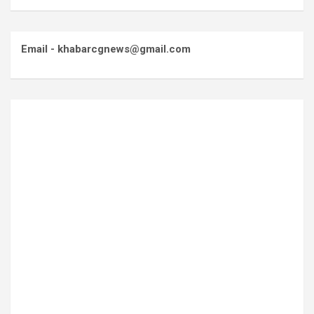
Email - khabarcgnews@gmail.com