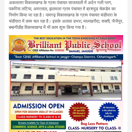
अकलतरा विकासखण्ड के ग्राम पंचायत साजापाली में अर्दन गली प्लग,
पकरिया लटिया, अमरताल, झलमला ग्राम पंचायत में ब्रशवुड चेकडेम का
निर्माण किया जा रहा है। पामगढ़ विकासखण्ड के ग्राम पंचायत चंडीपारा के
चंडीपारा में काम चल रहा है। इसके अलावा डभरा, मालखरौदा, सक्ती, जैजैपुर,
बम्हनीडीह विकासखण्ड में भी काम शुरू किया गया है।