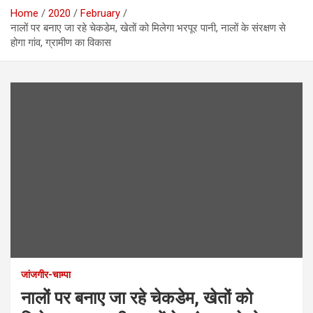
Home
2020
February
नालों पर बनाए जा रहे चेकडेम, खेतों को मिलेगा भरपूर पानी, नालों के संरक्षण से
होगा गांव, ग्रामीण का विकास
जांजगीर-चाम्पा
नालों पर बनाए जा रहे चेकडेम, खेतों को