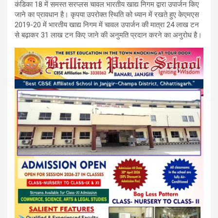
कंडिका 18 में समस्त सरप्लस चावल भारतीय खाद्य निगम द्वारा उपार्जन किए
जाने का प्रावधान है। कृपया उपरोक्त स्थिति को ध्यान में रखते हुए केएमएस
2019-20 में भारतीय खाद्य निगम में चावल उपार्जन की मात्रा 24 लाख टन
से बढ़ाकर 31 लाख टन किए जाने की अनुमति प्रदान करने का अनुरोध है।