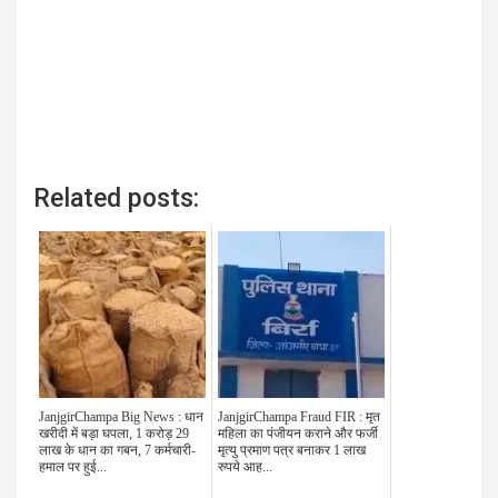
Related posts:
JanjgirChampa Big News : धान
JanjgirChampa Fraud FIR : मृत
खरीदी में बड़ा घपला, 1 करोड़ 29
महिला का पंजीयन कराने और फर्जी
लाख के धान का गबन, 7 कर्मचारी-
मृत्यु प्रमाण पत्र बनाकर 1 लाख
हमाल पर हुई...
रुपये आह...