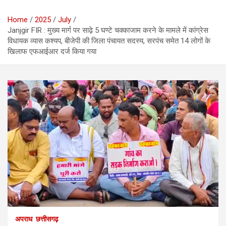
Home
2025
July
Janjgir FIR : मुख्य मार्ग पर साढ़े 5 घण्टे चक्काजाम करने के मामले में कांग्रेस
विधायक व्यास कश्यप, बीजेपी की जिला पंचायत सदस्य, सरपंच समेत 14 लोगों के
खिलाफ एफआईआर दर्ज किया गया
अपराध
छत्तीसगढ़