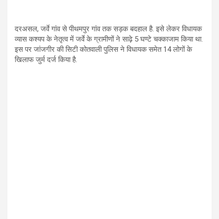
दरअसल, जर्वे गांव से पीथमपुर गांव तक सड़क बदहाल है. इसे लेकर विधायक
व्यास कश्यप के नेतृत्व में जर्वे के ग्रामीणों ने साढ़े 5 घण्टे चक्काजाम किया था.
इस पर जांजगीर की सिटी कोतवाली पुलिस ने विधायक समेत 14 लोगों के
खिलाफ जुर्म दर्ज किया है.