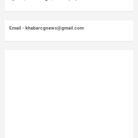
Email - khabarcgnews@gmail.com