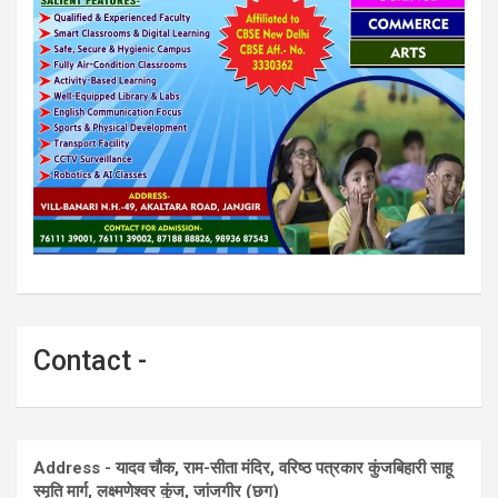
Contact -
Address - यादव चौक, राम-सीता मंदिर, वरिष्ठ पत्रकार कुंजबिहारी साहू
स्मृति मार्ग, लक्ष्मणेश्वर कुंज, जांजगीर (छग)