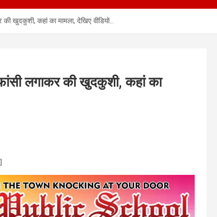
 की खुदकुशी, कहां का मामला, देखिए वीडियो…
फांसी लगाकर की खुदकुशी, कहां का
]