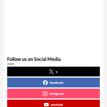
Follow us on Social Media
x
facebook
instagram
youtube