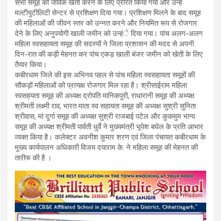
सभी समूह को जैविक खेती करने के लिए प्रेरित किया गया और उन्हें
मल्टीयुटीलिटी सेन्टर से प्रशिक्षण दिया गया। प्रशिक्षण मिलने के बाद समूह
की महिलाओं की जीवन स्तर को उन्नत करने और नियमित रूप से रोजगार
देने के लिए अनुपयोगी खाली जमीन को उन्हंे दिया गया। पांच अलग-अलग
महिला स्वसहायता समूह की सदस्यों ने जिला प्रशासन की मदद से अपनी
दिन-रात की कड़ी मेहनत कर पांच एकड़ खाली बंजर जमीन को खेती के लिए
तैयार किया।
कबीरधाम जिले की इस अभिनव पहल से पांच महिला स्वसहायता समूहों की
सौकड़ों महिलाओं को प्रत्यक्ष रोजगार मिल रहा है। श्रीसाईराम महिला
स्वसहयता समूह की अध्यक्ष द्रोपति मानिकपुरी, राधारानी समूह की अध्यक्ष
श्रीमती लक्ष्मी राव, भारत माता स्व सहायता समूह की अध्यक्ष सुश्री सुनिता
श्रीवास, मां दुर्गा समूह की अध्यक्ष सुश्री राजबाई पटेल और कुकमुम भाग्य
समूह की अध्यक्ष श्रीमती पार्वती धुर्वे ने मुख्यमंत्री भूपेश बघेल के प्रति आभार
व्यक्त किया है। कलेक्टर अवनीश कुमार शरण एवं जिला पंचायत कबीरधाम के
मुख्य कार्यपालन अधिकारी विजय दयाराम के. ने महिला समूह की मेहनत की
तारीफ की है ।