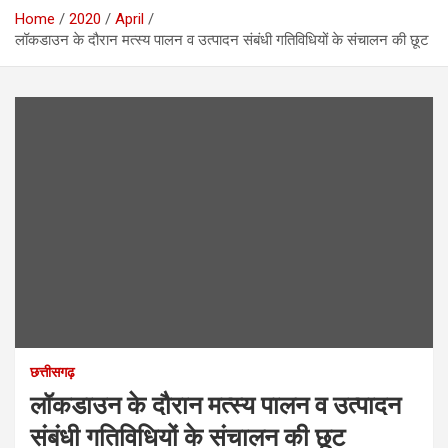
Home
2020
April
लॉकडाउन के दौरान मत्स्य पालन व उत्पादन संबंधी गतिविधियों के संचालन की छूट
छत्तीसगढ़
लॉकडाउन के दौरान मत्स्य पालन व उत्पादन
संबंधी गतिविधियों के संचालन की छूट