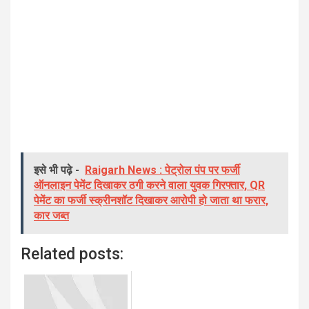
इसे भी पढ़े -
Raigarh News : पेट्रोल पंप पर फर्जी
ऑनलाइन पेमेंट दिखाकर ठगी करने वाला युवक गिरफ्तार, QR
पेमेंट का फर्जी स्क्रीनशॉट दिखाकर आरोपी हो जाता था फरार,
कार जब्त
Related posts: