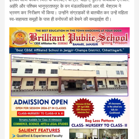
अहीरे और पश्चिम भानुप्रतापपुर के वन मंडलाधिकारी आर.सी. मेश्राम ने
भ्रमण कर निरीक्षण भी किया। उन्होंने संग्राहकों से बातचीत कर उन्हें महिला
स्व-सहायता समूहों के पास ही वनोपजों को बेचने की समझाईश दी।