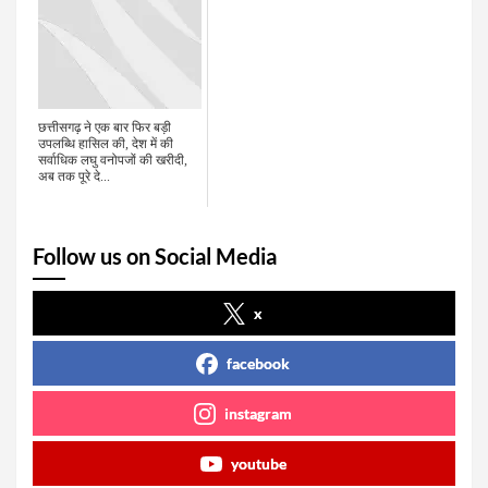
छत्तीसगढ़ ने एक बार फिर बड़ी
उपलब्धि हासिल की, देश में की
सर्वाधिक लघु वनोपजों की खरीदी,
अब तक पूरे दे...
Follow us on Social Media
x
facebook
instagram
youtube