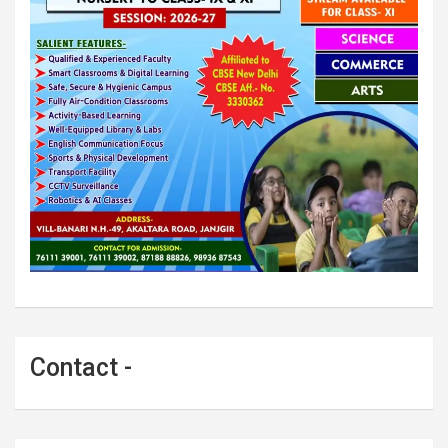
Contact -