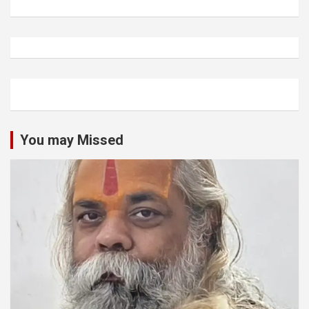
You may Missed