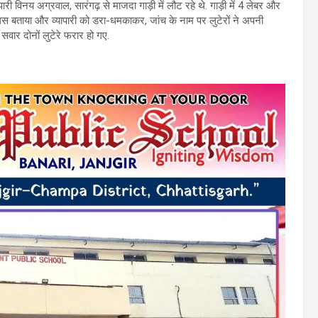
री विनय अग्रवाल, सारंगढ़ से माजदा गाड़ी में लौट रहे थे. गाड़ी में 4 लेबर और
ुलिस बताया और व्यापारी को डरा-धमकाकर, जांच के नाम पर लुटेरों ने अपनी
ार दोनों लुटेरे फरार हो गए.