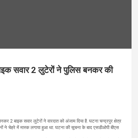
ाइक सवार 2 लुटेरों ने पुलिस बनकर की
नकर 2 बाइक सवार लुटेरों ने वारदात को अंजाम दिया है. घटना चन्द्रपुर क्षेत्र
ं. दोनों ने चेहरे में मास्क लगाया हुआ था. घटना की सूचना के बाद एसडीओपी बीएस