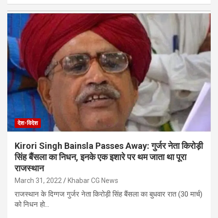
देश-विदेश
Kirori Singh Bainsla Passes Away: गुर्जर नेता किरोड़ी
सिंह बैंसला का निधन, इनके एक इशारे पर थम जाता था पूरा
राजस्थान
March 31, 2022
Khabar CG News
राजस्थान के दिग्गज गुर्जर नेता किरोड़ी सिंह बैंसला का बुधवार रात (30 मार्च)
को निधन हो…