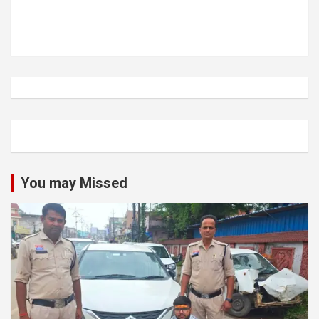
You may Missed