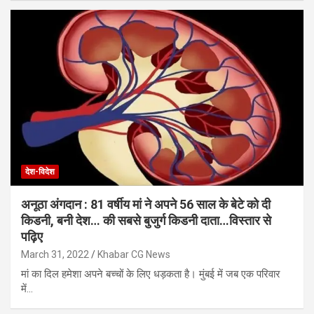
देश-विदेश
अनूठा अंगदान : 81 वर्षीय मां ने अपने 56 साल के बेटे को दी
किडनी, बनी देश… की सबसे बुजुर्ग किडनी दाता…विस्तार से
पढ़िए
March 31, 2022
Khabar CG News
मां का दिल हमेशा अपने बच्चों के लिए धड़कता है। मुंबई में जब एक परिवार
में…