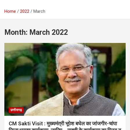
Home
2022
March
Month:
March 2022
छत्तीसगढ़
CM Sakti Visit : मुख्यमंत्री भूपेश बघेल का जांजगीर-चांपा