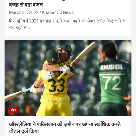
वजह से बढ़ा वजन
March 31, 2022
Khabar CG News
मिस यूनिवर्स 2021 हरनाज़ संधू ने वज़न बढ़ने को लेकर ट्रोल किए जाने के
बाद खुलासा…
खेल
ऑस्ट्रेलिया ने पाकिस्तान की ज़मीन पर अपना सर्वाधिक वनडे
टोटल दर्ज किया