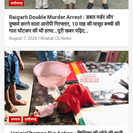
छत्तीसगढ़
Raigarh Double Murder Arrest : डबल मर्डर और
दुष्कर्म करने वाला आरोपी गिरफ्तार, 10 माह की मासूम बच्ची की
गला घोंटकर की थी हत्या…पूरी खबर पढ़िए…
August 7, 2026
Khabar CG News
अपराध
छत्तीसगढ़