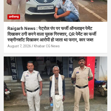
छत्तीसगढ़
Raigarh News : पेट्रोल पंप पर फर्जी ऑनलाइन पेमेंट
दिखाकर ठगी करने वाला युवक गिरफ्तार, QR पेमेंट का फर्जी
स्क्रीनशॉट दिखाकर आरोपी हो जाता था फरार, कार जब्त
August 7, 2026
Khabar CG News