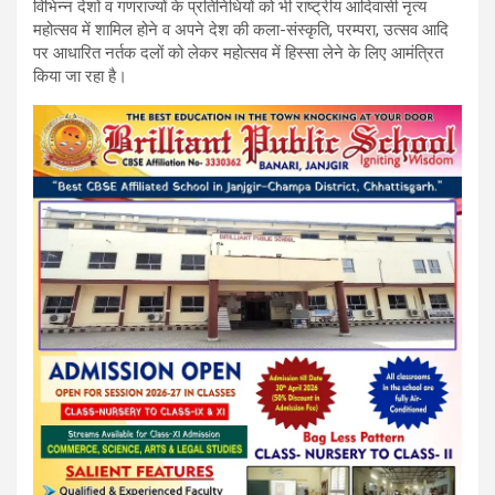
k
p
विभिन्न देशों व गणराज्यों के प्रतिनिधियों को भी राष्ट्रीय आदिवासी नृत्य
महोत्सव में शामिल होने व अपने देश की कला-संस्कृति, परम्परा, उत्सव आदि
पर आधारित नर्तक दलों को लेकर महोत्सव में हिस्सा लेने के लिए आमंत्रित
किया जा रहा है।