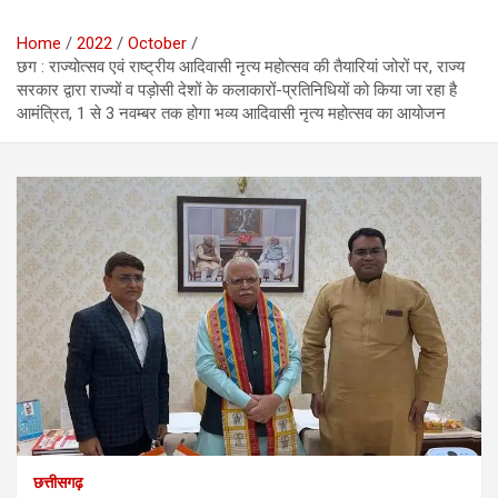
Home
2022
October
छग : राज्योत्सव एवं राष्ट्रीय आदिवासी नृत्य महोत्सव की तैयारियां जोरों पर, राज्य
सरकार द्वारा राज्यों व पड़ोसी देशों के कलाकारों-प्रतिनिधियों को किया जा रहा है
आमंत्रित, 1 से 3 नवम्बर तक होगा भव्य आदिवासी नृत्य महोत्सव का आयोजन
छत्तीसगढ़