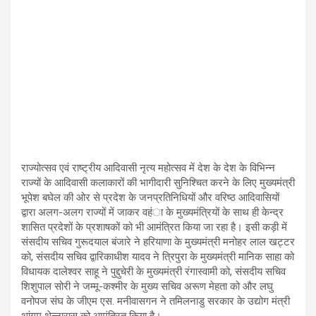
राज्योत्सव एवं राष्ट्रीय आदिवासी नृत्य महोत्सव में देश के देश के विभिन्न
राज्यों के आदिवासी कलाकारों की भागीदारी सुनिश्चित करने के लिए मुख्यमंत्री
भूपेश बघेल की ओर से प्रदेश के जनप्रतिनिधियों और वरिष्ठ आदिवासियों
द्वारा अलग-अलग राज्यों में जाकर वहंा के मुख्यमंत्रियों के साथ ही केन्द्र
शासित प्रदेशों के प्रशाषकों को भी आमंत्रित किया जा रहा है। इसी कड़ी में
संसदीय सचिव गुरूदयाल बंजारे ने हरियाणा के मुख्यमंत्री मनोहर लाल खट्टर
को, संसदीय सचिव द्वारिकाधीश यादव ने त्रिपुरा के मुख्यमंत्री मानिक साहा को
विधायक दालेश्वर साहू ने पुद्दुचेरी के मुख्यमंत्री रंगास्वामी को, संसदीय सचिव
शिशुपाल सोरी ने जम्मू-कश्मीर के मुख्य सचिव अरूण मेहता को और लघु
वनोपज संघ के जीएम एस. मनीवासगन ने तमिलनाडु सरकार के उद्योग मंत्री