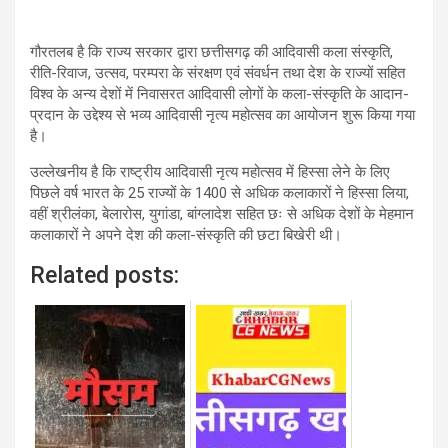
गौरतलब है कि राज्य सरकार द्वारा छत्तीसगढ़ की आदिवासी कला संस्कृति,
रीति-रिवाज, उत्सव, परम्परा के संरक्षण एवं संवर्धन तथा देश के राज्यों सहित
विश्व के अन्य देशों में निवासरत आदिवासी लोगों के कला-संस्कृति के आदान-
प्रदान के उद्देश्य से भव्य आदिवासी नृत्य महोत्सव का आयोजन शुरू किया गया
है।
उल्लेखनीय है कि राष्ट्रीय आदिवासी नृत्य महोत्सव में हिस्सा लेने के लिए
पिछले वर्ष भारत के 25 राज्यों के 1400 से अधिक कलाकारों ने हिस्सा लिया,
वहीं श्रीलंका, बेलारोस, युगांडा, बांग्लादेश सहित छः से अधिक देशों के मेहमान
कलाकारों ने अपने देश की कला-संस्कृति की छटा बिखेरी थी।
Related posts: