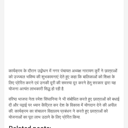
कार्यक्रम के दौरान उद्बोधन में नगर पंचायत अध्यक्ष नारायण कुर्रे ने छात्राओं
को उज्ज्वल भविष्य की शुभकामनाएं देते हुए कहा कि बालिकाओं को शिक्षा के
लिए प्रेरित करने एवं उनकी दूरी की समस्या दूर करने हेतु सरकार द्वारा यह
योजना अत्यंत लाभकारी सिद्ध हो रही है.
वरिष्ठ भाजपा नेता रमेश सिंघानिया ने भी संबोधित करते हुए छात्राओं को बधाई
दी और पढ़ाई पर ध्यान केंद्रित कर देश के विकास में योगदान देने की अपील
की. कार्यक्रम का संचालन विद्यालय प्रबंधन ने करते हुए छात्राओं को
योजनाओं का पूरा लाभ उठाने के लिए प्रेरित किया.