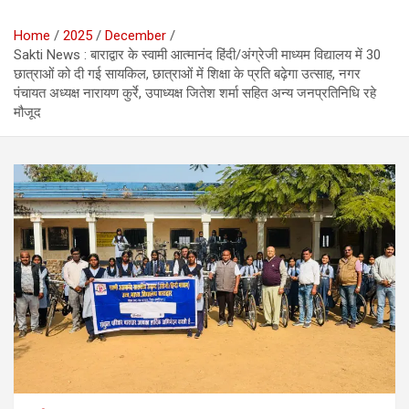
Home
2025
December
Sakti News : बाराद्वार के स्वामी आत्मानंद हिंदी/अंग्रेजी माध्यम विद्यालय में 30
छात्राओं को दी गई सायकिल, छात्राओं में शिक्षा के प्रति बढ़ेगा उत्साह, नगर
पंचायत अध्यक्ष नारायण कुर्रे, उपाध्यक्ष जितेश शर्मा सहित अन्य जनप्रतिनिधि रहे
मौजूद