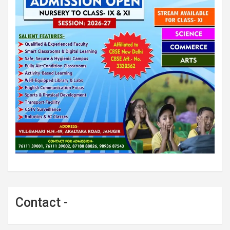
Contact -