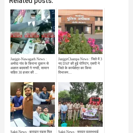
Related posts:
Janjgir-Nawagarh News :
JanjgirChampa News : जिले में 3
अमोदा गांव के किराना दुकान से
नए DSP की हुई पोस्टिंग, एसपी ने
अज्ञात बदमाशों ने नगदी, सामान
जिले के कार्यक्षेत्र का किया
सहित 30 हजार की ...
विभाजन....
Sakti News : बाराद्वार राइस मिल
Sakti News : सरदार वल्लभभाई