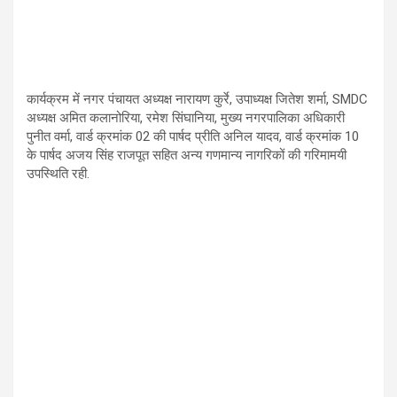
कार्यक्रम में नगर पंचायत अध्यक्ष नारायण कुर्रे, उपाध्यक्ष जितेश शर्मा, SMDC
अध्यक्ष अमित कलानोरिया, रमेश सिंघानिया, मुख्य नगरपालिका अधिकारी
पुनीत वर्मा, वार्ड क्रमांक 02 की पार्षद प्रीति अनिल यादव, वार्ड क्रमांक 10
के पार्षद अजय सिंह राजपूत सहित अन्य गणमान्य नागरिकों की गरिमामयी
उपस्थिति रही.