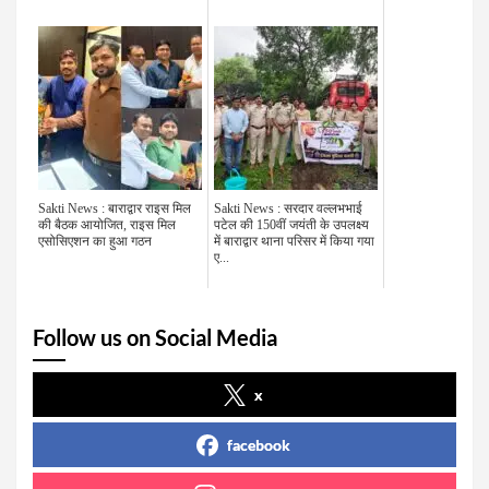
Sakti News : बाराद्वार राइस मिल
Sakti News : सरदार वल्लभभाई
की बैठक आयोजित, राइस मिल
पटेल की 150वीं जयंती के उपलक्ष्य
एसोसिएशन का हुआ गठन
में बाराद्वार थाना परिसर में किया गया
ए...
Follow us on Social Media
x
facebook