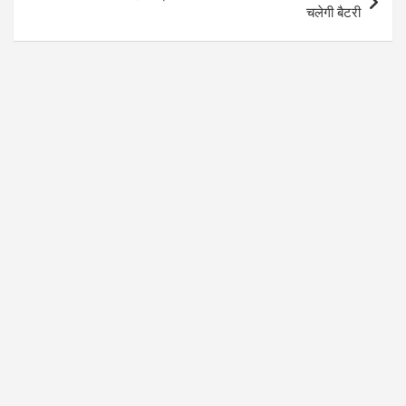
चलेगी बैटरी