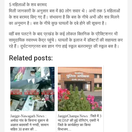
5 महिलाओं के शव बरामद
मिली जानकारी के अनुसार बस में 80 लोग सवार थे। अभी तक 5 महिलाओं
के शव बरामद किए गए हैं। संभावना है कि बस के नीचे अभी और शव मिलने
का अनुमान है। बस के नीचे कुछ घायलों के दबे होने की सूचना है।
वहीं बस पलटने के बाद प्रखंड के कई लोकल क्लिनिक के प्रैक्टिशनर भी
सामुदायिक स्वास्थ्य केंद्र पहुंचे। घायलों के इलाज में डॉक्टरों की सहायता कर
रहे हैं। दुर्घटनाग्रस्त बस ज्ञान गंगा हाई स्कूल बलरामपुर की स्कूल बस है।
Related posts:
Janjgir-Nawagarh News :
JanjgirChampa News : जिले में 3
अमोदा गांव के किराना दुकान से
नए DSP की हुई पोस्टिंग, एसपी ने
अज्ञात बदमाशों ने नगदी, सामान
जिले के कार्यक्षेत्र का किया
सहित 30 हजार की ...
विभाजन....