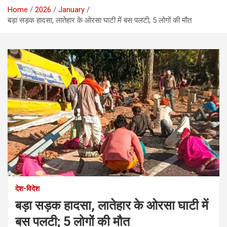
Home
2026
January
बड़ा सड़क हादसा, लातेहार के ओरसा घाटी में बस पलटी; 5 लोगों की मौत
देश-विदेश
बड़ा सड़क हादसा, लातेहार के ओरसा घाटी में
बस पलटी; 5 लोगों की मौत