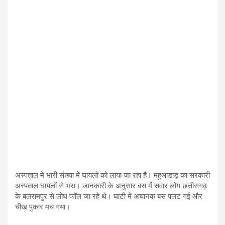
अस्पताल में भारी संख्या में घायलों को लाया जा रहा है। महुआडांड़ का सरकारी
अस्पताल घायलों से भरा। जानकारी के अनुसार बस में सवार लोग छत्तीसगढ़
के बलरामपुर से लोध फॉल जा रहे थे। घाटी में अचानक बस पलट गई और
चीख पुकार मच गया।