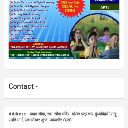
Contact -
Address - यादव चौक, राम-सीता मंदिर, वरिष्ठ पत्रकार कुंजबिहारी साहू
स्मृति मार्ग, लक्ष्मणेश्वर कुंज, जांजगीर (छग)