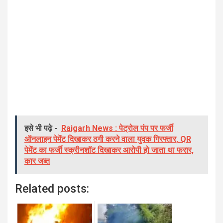
इसे भी पढ़े -
Raigarh News : पेट्रोल पंप पर फर्जी
ऑनलाइन पेमेंट दिखाकर ठगी करने वाला युवक गिरफ्तार, QR
पेमेंट का फर्जी स्क्रीनशॉट दिखाकर आरोपी हो जाता था फरार,
कार जब्त
Related posts: