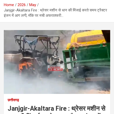
Home
2026
May
Janjgir-Akaltara Fire : थ्रेसर मशीन से धान की मिंजाई करते समय ट्रैक्टर
इंजन में आग लगी, मौके पर मची अफरातफरी…
छत्तीसगढ़
Janjgir-Akaltara Fire : थ्रेसर मशीन से