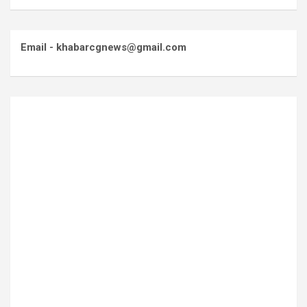
Email - khabarcgnews@gmail.com