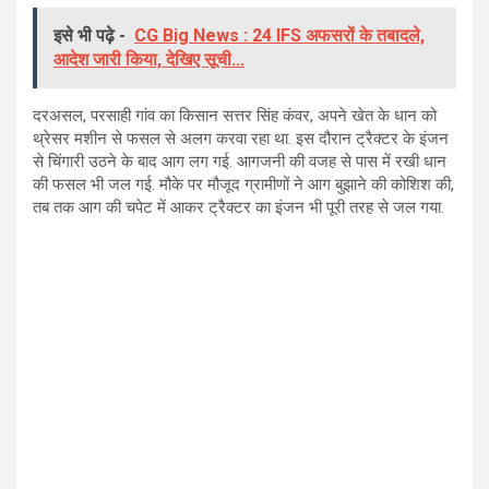
इसे भी पढ़े -
CG Big News : 24 IFS अफसरों के तबादले,
आदेश जारी किया, देखिए सूची...
दरअसल, परसाही गांव का किसान सत्तर सिंह कंवर, अपने खेत के धान को
थ्रेसर मशीन से फसल से अलग करवा रहा था. इस दौरान ट्रैक्टर के इंजन
से चिंगारी उठने के बाद आग लग गई. आगजनी की वजह से पास में रखी धान
की फसल भी जल गई. मौके पर मौजूद ग्रामीणों ने आग बुझाने की कोशिश की,
तब तक आग की चपेट में आकर ट्रैक्टर का इंजन भी पूरी तरह से जल गया.