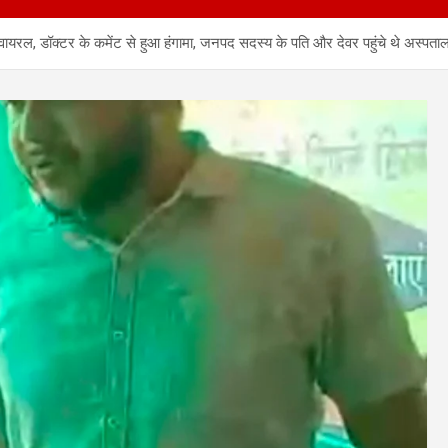
 वायरल, डॉक्टर के कमेंट से हुआ हंगामा, जनपद सदस्य के पति और देवर पहुंचे थे अस्पता