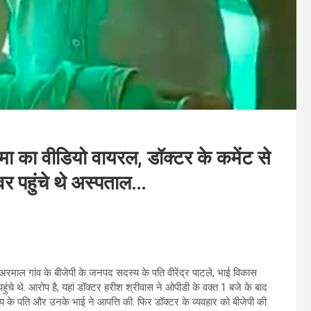
मा का वीडियो वायरल, डॉक्टर के कमेंट से
र पहुंचे थे अस्पताल…
अरमाल गांव के बीजेपी के जनपद सदस्य के पति वीरेंद्र पाटले, भाई विकास
ुंचे थे. आरोप है, यहां डॉक्टर हरीश श्रीवास ने ओपीडी के वक्त 1 बजे के बाद
के पति और उनके भाई ने आपत्ति की. फिर डॉक्टर के व्यवहार को बीजेपी की