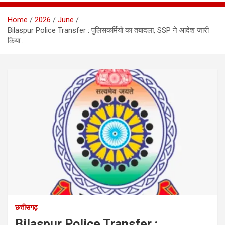
Home
2026
June
Bilaspur Police Transfer : पुलिसकर्मियों का तबादला, SSP ने आदेश जारी
किया…
छत्तीसगढ़
Bilaspur Police Transfer :