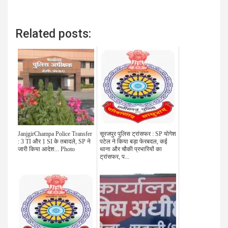
Related posts:
JanjgirChampa Police Transfer
सूरजपुर पुलिस ट्रांसफर : SP योगेश
: 3 TI और 1 SI के तबादले, SP ने
पटेल ने किया बड़ा फेरबदल, कई
जारी किया आदेश... Photo
थाना और चौकी प्रभारियों का
ट्रांसफर, प...