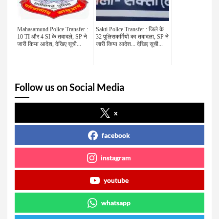
Mahasamund Police Transfer :
Sakti Police Transfer : जिले के
10 TI और 4 SI के तबादले, SP ने
32 पुलिसकर्मियों का तबादला, SP ने
जारी किया आदेश, देखिए सूची...
जारी किया आदेश... देखिए सूची...
Follow us on Social Media
x
facebook
instagram
youtube
whatsapp