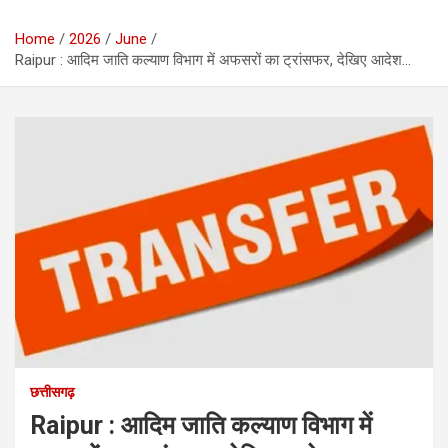
Home
2026
June
Raipur : आदिम जाति कल्याण विभाग में अफसरों का ट्रांसफर, देखिए आदेश…
छत्तीसगढ़
Raipur : आदिम जाति कल्याण विभाग में