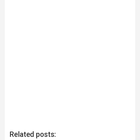
Related posts: