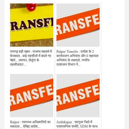
रायगढ़ बड़ी खबर : राजस्व महकमे में
Raipur Transfer : प्रदेश के 2
फेरबदल.. कई तहसीलों में बदले गए
कार्यपालन अभियंता और 6 सहायक
चेहरे... तमनार, लैलूंगा के
अभियंता के तबादले, नगरीय
तहसीलदार...
प्रशासन विभाग ने...
Raipur : स्वास्थ्य अधिकारियों का
Ambikapur : सरगुजा जिले में
तबादला... देखिए आदेश...
प्रशासनिक सर्जरी, SDM के साथ