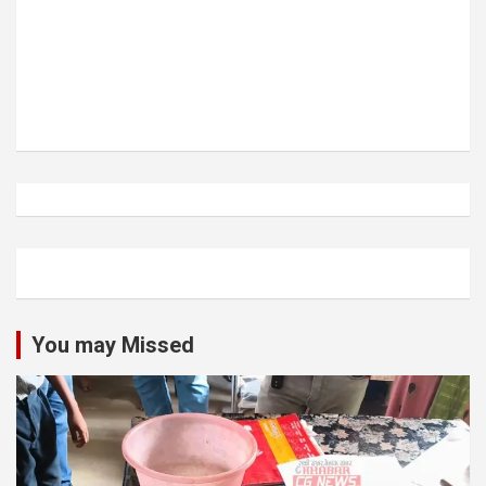
You may Missed