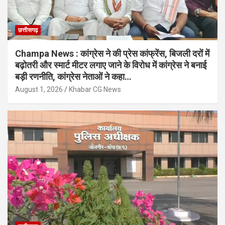
छत्तीसगढ़
Champa News : कांग्रेस ने की प्रेस कांफ्रेंस, बिजली दरों में
बढ़ोतरी और स्मार्ट मीटर लगाए जाने के विरोध में कांग्रेस ने बनाई
बड़ी रणनीति, कांग्रेस नेताओं ने कहा…
August 1, 2026
Khabar CG News