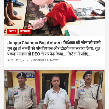
अपराध
छत्तीसगढ़
JanjgirChampa Big Action : शिक्षिका की सोने की बाली
गुम हुई तो बच्चों को अंधविश्वास और टोटके का सहारा लिया, तूल
पकड़ा मामला तो DEO ने सस्पेंड किया… डिटेल में पढ़िए…
August 2, 2026
Khabar CG News