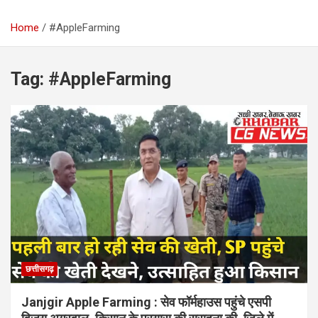
Home
#AppleFarming
Tag:
#AppleFarming
छत्तीसगढ़
Janjgir Apple Farming : सेव फॉर्महाउस पहुंचे एसपी