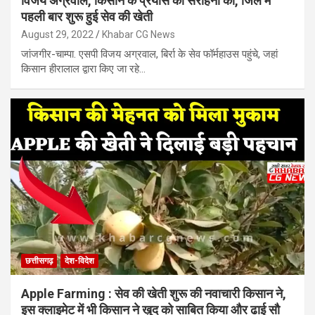
विजय अग्रवाल, किसान के प्रयास की सराहना की, जिले में
पहली बार शुरू हुई सेव की खेती
August 29, 2022
Khabar CG News
जांजगीर-चाम्पा. एसपी विजय अग्रवाल, बिर्रा के सेव फॉर्महाउस पहुंचे, जहां
किसान हीरालाल द्वारा किए जा रहे…
छत्तीसगढ़
देश-विदेश
Apple Farming : सेव की खेती शुरू की नवाचारी किसान ने,
इस क्लाइमेट में भी किसान ने खुद को साबित किया और ढाई सौ