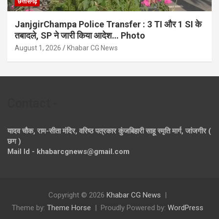
छत्तीसगढ़
JanjgirChampa Police Transfer : 3 TI और 1 SI के
तबादले, SP ने जारी किया आदेश… Photo
August 1, 2026
Khabar CG News
Contact -
यादव चौक, राम-सीता मंदिर, वरिष्ठ पत्रकार कुंजबिहारी साहू स्मृति मार्ग, जांजगीर (
छग )
Mail Id - khabarcgnews@gmail.com
Copyright © 2026
Khabar CG News
Theme by:
Theme Horse
Proudly Powered by:
WordPress