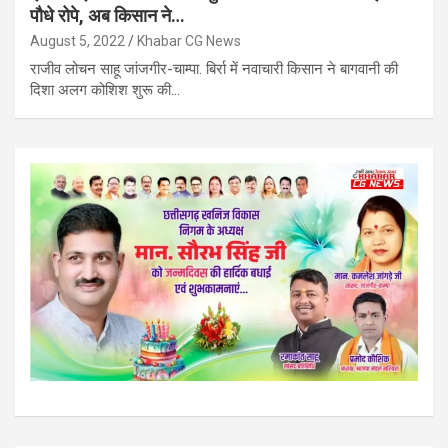
पौधे रोपे, अब किसान ने…
August 5, 2022
Khabar CG News
राजीव लोचन साहू जांजगीर-चाम्पा. बिर्रा में नवाचारी किसान ने बागवानी की
दिशा अलग कोशिश शुरू की…